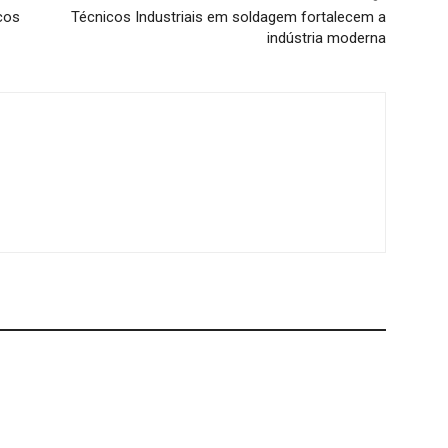
cos
Técnicos Industriais em soldagem fortalecem a
indústria moderna