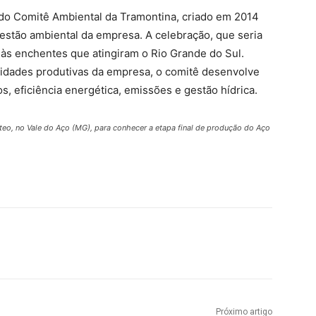
 do Comitê Ambiental da Tramontina, criado em 2014
gestão ambiental da empresa. A celebração, que seria
 às enchentes que atingiram o Rio Grande do Sul.
idades produtivas da empresa, o comitê desenvolve
, eficiência energética, emissões e gestão hídrica.
teo, no Vale do Aço (MG), para conhecer a etapa final de produção do Aço
Próximo artigo