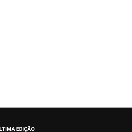
LTIMA EDIÇÃO