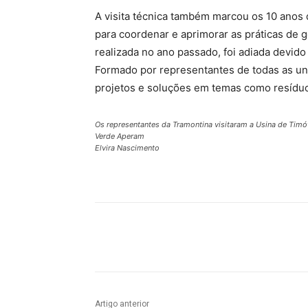
A visita técnica também marcou os 10 anos
para coordenar e aprimorar as práticas de 
realizada no ano passado, foi adiada devido
Formado por representantes de todas as un
projetos e soluções em temas como resíduos
Os representantes da Tramontina visitaram a Usina de Timó
Verde Aperam
Elvira Nascimento
Compartilhado
Artigo anterior