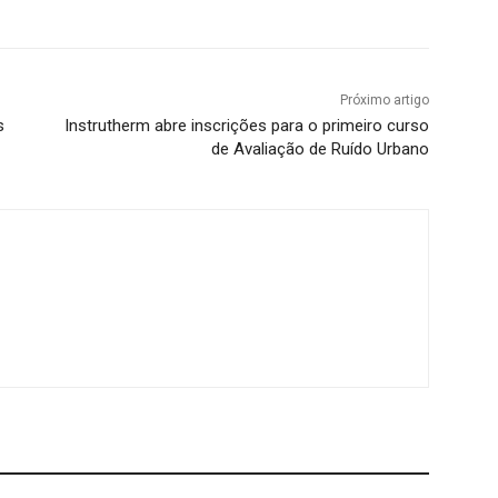
Próximo artigo
s
Instrutherm abre inscrições para o primeiro curso
de Avaliação de Ruído Urbano