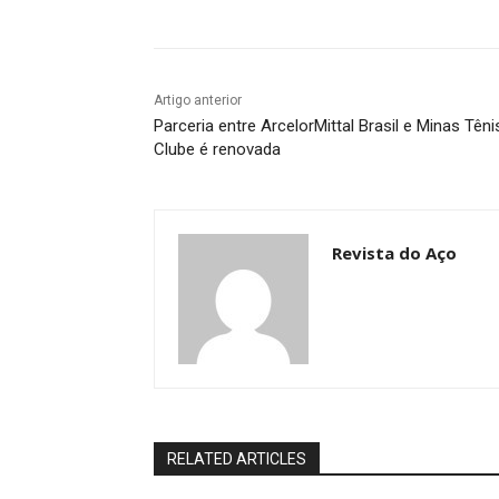
Artigo anterior
Parceria entre ArcelorMittal Brasil e Minas Têni
Clube é renovada
Revista do Aço
RELATED ARTICLES