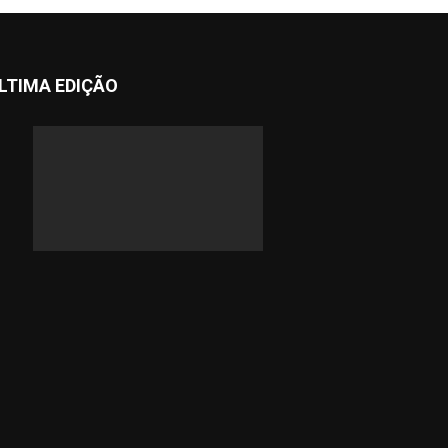
LTIMA EDIÇÃO