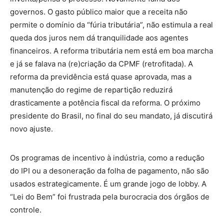
governos. O gasto público maior que a receita não
permite o domínio da “fúria tributária”, não estimula a real
queda dos juros nem dá tranquilidade aos agentes
financeiros. A reforma tributária nem está em boa marcha
e já se falava na (re)criação da CPMF (retrofitada). A
reforma da previdência está quase aprovada, mas a
manutenção do regime de repartição reduzirá
drasticamente a potência fiscal da reforma. O próximo
presidente do Brasil, no final do seu mandato, já discutirá
novo ajuste.
Os programas de incentivo à indústria, como a redução
do IPI ou a desoneração da folha de pagamento, não são
usados estrategicamente. É um grande jogo de lobby. A
“Lei do Bem” foi frustrada pela burocracia dos órgãos de
controle.