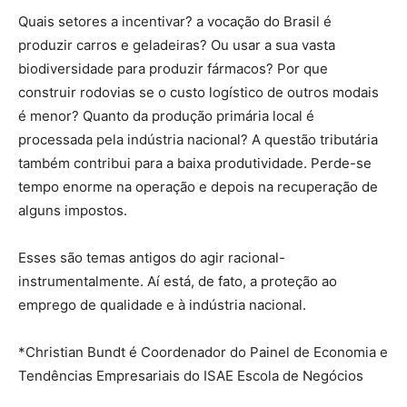
Quais setores a incentivar? a vocação do Brasil é
produzir carros e geladeiras? Ou usar a sua vasta
biodiversidade para produzir fármacos? Por que
construir rodovias se o custo logístico de outros modais
é menor? Quanto da produção primária local é
processada pela indústria nacional? A questão tributária
também contribui para a baixa produtividade. Perde-se
tempo enorme na operação e depois na recuperação de
alguns impostos.
Esses são temas antigos do agir racional-
instrumentalmente. Aí está, de fato, a proteção ao
emprego de qualidade e à indústria nacional.
*Christian Bundt é Coordenador do Painel de Economia e
Tendências Empresariais do ISAE Escola de Negócios