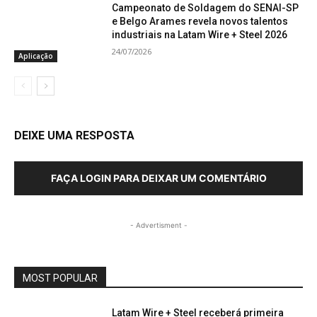
Campeonato de Soldagem do SENAI-SP
e Belgo Arames revela novos talentos
industriais na Latam Wire + Steel 2026
24/07/2026
Aplicação
DEIXE UMA RESPOSTA
FAÇA LOGIN PARA DEIXAR UM COMENTÁRIO
- Advertisment -
MOST POPULAR
Latam Wire + Steel receberá primeira