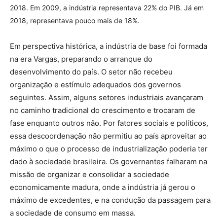
2018. Em 2009, a indústria representava 22% do PIB. Já em
2018, representava pouco mais de 18%.
Em perspectiva histórica, a indústria de base foi formada
na era Vargas, preparando o arranque do
desenvolvimento do país. O setor não recebeu
organização e estímulo adequados dos governos
seguintes. Assim, alguns setores industriais avançaram
no caminho tradicional do crescimento e trocaram de
fase enquanto outros não. Por fatores sociais e políticos,
essa descoordenação não permitiu ao país aproveitar ao
máximo o que o processo de industrialização poderia ter
dado à sociedade brasileira. Os governantes falharam na
missão de organizar e consolidar a sociedade
economicamente madura, onde a indústria já gerou o
máximo de excedentes, e na condução da passagem para
a sociedade de consumo em massa.