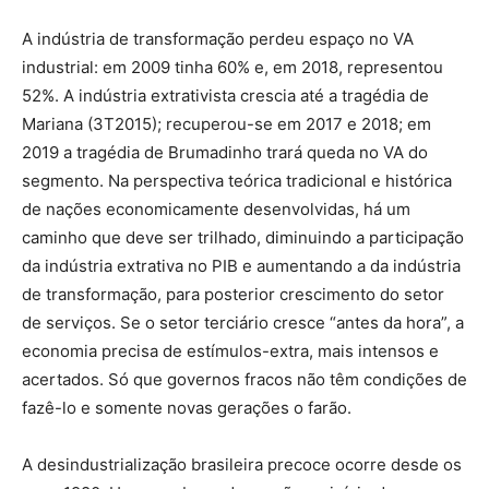
A indústria de transformação perdeu espaço no VA
industrial: em 2009 tinha 60% e, em 2018, representou
52%. A indústria extrativista crescia até a tragédia de
Mariana (3T2015); recuperou-se em 2017 e 2018; em
2019 a tragédia de Brumadinho trará queda no VA do
segmento. Na perspectiva teórica tradicional e histórica
de nações economicamente desenvolvidas, há um
caminho que deve ser trilhado, diminuindo a participação
da indústria extrativa no PIB e aumentando a da indústria
de transformação, para posterior crescimento do setor
de serviços. Se o setor terciário cresce “antes da hora”, a
economia precisa de estímulos-extra, mais intensos e
acertados. Só que governos fracos não têm condições de
fazê-lo e somente novas gerações o farão.
A desindustrialização brasileira precoce ocorre desde os