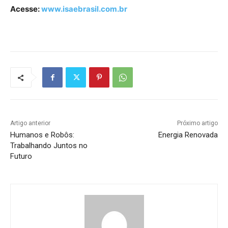
Acesse:
www.isaebrasil.com.br
Artigo anterior
Próximo artigo
Humanos e Robôs:
Energia Renovada
Trabalhando Juntos no
Futuro