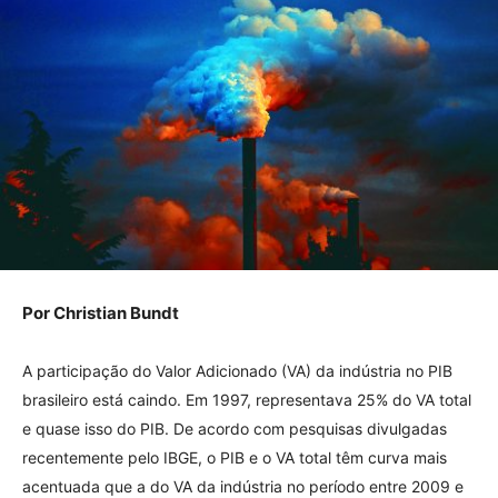
Por Christian Bundt
A participação do Valor Adicionado (VA) da indústria no PIB
brasileiro está caindo. Em 1997, representava 25% do VA total
e quase isso do PIB. De acordo com pesquisas divulgadas
recentemente pelo IBGE, o PIB e o VA total têm curva mais
acentuada que a do VA da indústria no período entre 2009 e