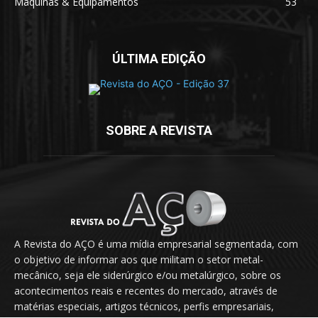
Máquinas & Equipamentos
53
ÚLTIMA EDIÇÃO
SOBRE A REVISTA
A Revista do AÇO é uma mídia empresarial segmentada, com
o objetivo de informar aos que militam o setor metal-
mecânico, seja ele siderúrgico e/ou metalúrgico, sobre os
acontecimentos reais e recentes do mercado, através de
matérias especiais, artigos técnicos, perfis empresariais,