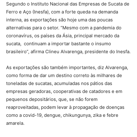
Segundo o Instituto Nacional das Empresas de Sucata de
Ferro e Aço (Inesfa), com a forte queda na demanda
interna, as exportações são hoje uma das poucas
alternativas para o setor. “Mesmo com a pandemia do
coronavírus, os países da Ásia, principal mercado da
sucata, continuam a importar bastante o insumo
brasileiro”, afirma Clineu Alvarenga, presidente do Inesfa.
As exportações são também importantes, diz Alvarenga,
como forma de dar um destino correto às milhares de
toneladas de sucatas, acumuladas nos pátios das
empresas geradoras, cooperativas de catadores e em
pequenos depositários, que, se não forem
reaproveitadas, podem levar à propagação de doenças
como a covid-19, dengue, chikungunya, zika e febre
amarela.