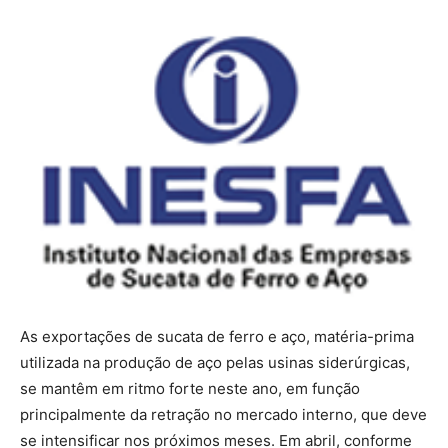
As exportações de sucata de ferro e aço, matéria-prima
utilizada na produção de aço pelas usinas siderúrgicas,
se mantêm em ritmo forte neste ano, em função
principalmente da retração no mercado interno, que deve
se intensificar nos próximos meses. Em abril, conforme