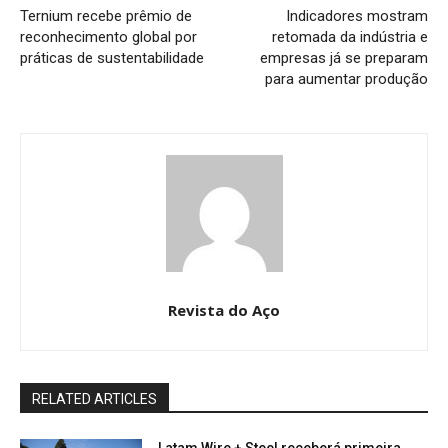
Ternium recebe prêmio de
Indicadores mostram
reconhecimento global por
retomada da indústria e
práticas de sustentabilidade
empresas já se preparam
para aumentar produção
Revista do Aço
RELATED ARTICLES
Latam Wire + Steel receberá primeira