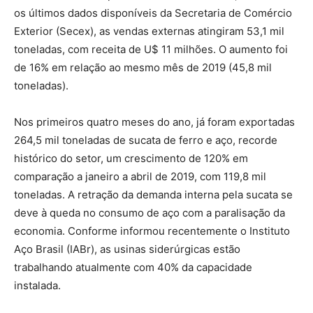
os últimos dados disponíveis da Secretaria de Comércio
Exterior (Secex), as vendas externas atingiram 53,1 mil
toneladas, com receita de U$ 11 milhões. O aumento foi
de 16% em relação ao mesmo mês de 2019 (45,8 mil
toneladas).
Nos primeiros quatro meses do ano, já foram exportadas
264,5 mil toneladas de sucata de ferro e aço, recorde
histórico do setor, um crescimento de 120% em
comparação a janeiro a abril de 2019, com 119,8 mil
toneladas. A retração da demanda interna pela sucata se
deve à queda no consumo de aço com a paralisação da
economia. Conforme informou recentemente o Instituto
Aço Brasil (IABr), as usinas siderúrgicas estão
trabalhando atualmente com 40% da capacidade
instalada.