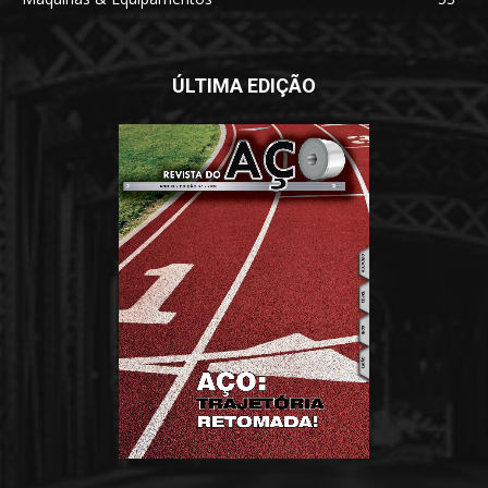
ÚLTIMA EDIÇÃO