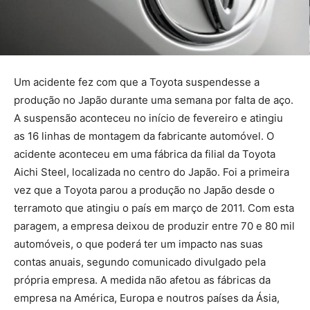
Um acidente fez com que a Toyota suspendesse a
produção no Japão durante uma semana por falta de aço.
A suspensão aconteceu no início de fevereiro e atingiu
as 16 linhas de montagem da fabricante automóvel. O
acidente aconteceu em uma fábrica da filial da Toyota
Aichi Steel, localizada no centro do Japão. Foi a primeira
vez que a Toyota parou a produção no Japão desde o
terramoto que atingiu o país em março de 2011. Com esta
paragem, a empresa deixou de produzir entre 70 e 80 mil
automóveis, o que poderá ter um impacto nas suas
contas anuais, segundo comunicado divulgado pela
própria empresa. A medida não afetou as fábricas da
empresa na América, Europa e noutros países da Ásia,