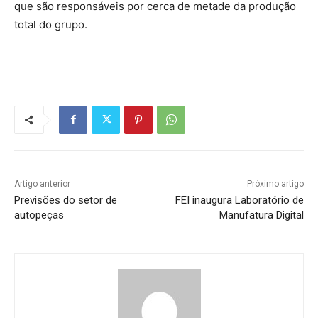
que são responsáveis por cerca de metade da produção
total do grupo.
Artigo anterior
Próximo artigo
Previsões do setor de
FEI inaugura Laboratório de
autopeças
Manufatura Digital