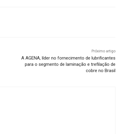
Próximo artigo
A AGENA, líder no fornecimento de lubrificantes
para o segmento de laminação e trefilação de
cobre no Brasil