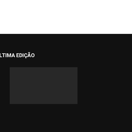
LTIMA EDIÇÃO