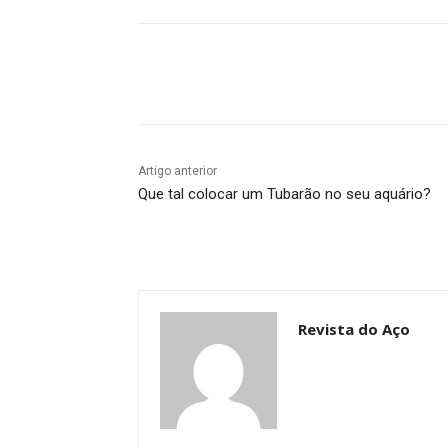
Compartilhado
Artigo anterior
Que tal colocar um Tubarão no seu aquário?
Revista do Aço