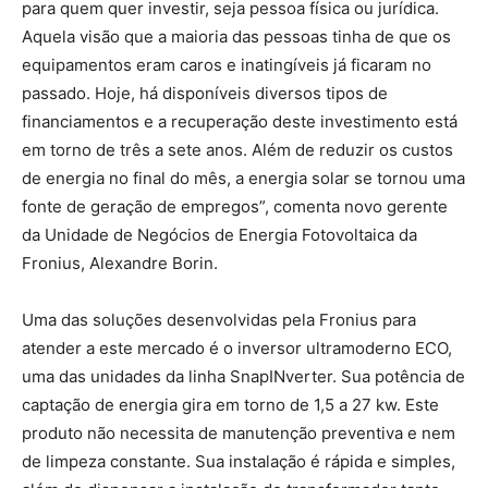
para quem quer investir, seja pessoa física ou jurídica.
Aquela visão que a maioria das pessoas tinha de que os
equipamentos eram caros e inatingíveis já ficaram no
passado. Hoje, há disponíveis diversos tipos de
financiamentos e a recuperação deste investimento está
em torno de três a sete anos. Além de reduzir os custos
de energia no final do mês, a energia solar se tornou uma
fonte de geração de empregos”, comenta novo gerente
da Unidade de Negócios de Energia Fotovoltaica da
Fronius, Alexandre Borin.
Uma das soluções desenvolvidas pela Fronius para
atender a este mercado é o inversor ultramoderno ECO,
uma das unidades da linha SnapINverter. Sua potência de
captação de energia gira em torno de 1,5 a 27 kw. Este
produto não necessita de manutenção preventiva e nem
de limpeza constante. Sua instalação é rápida e simples,