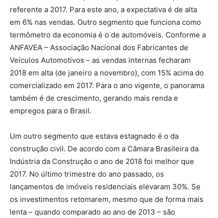
referente a 2017. Para este ano, a expectativa é de alta
em 6% nas vendas. Outro segmento que funciona como
termômetro da economia é o de automóveis. Conforme a
ANFAVEA – Associação Nacional dos Fabricantes de
Veículos Automotivos – as vendas internas fecharam
2018 em alta (de janeiro a novembro), com 15% acima do
comercializado em 2017. Para o ano vigente, o panorama
também é de crescimento, gerando mais renda e
empregos para o Brasil.
Um outro segmento que estava estagnado é o da
construção civil. De acordo com a Câmara Brasileira da
Indústria da Construção o ano de 2018 foi melhor que
2017. No último trimestre do ano passado, os
lançamentos de imóveis residenciais elevaram 30%. Se
os investimentos retomarem, mesmo que de forma mais
lenta – quando comparado ao ano de 2013 – são