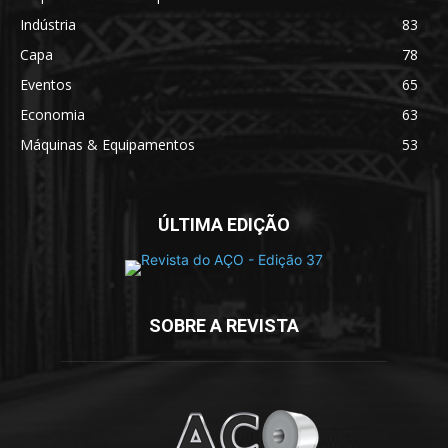
Indústria
83
Capa
78
Eventos
65
Economia
63
Máquinas & Equipamentos
53
ÚLTIMA EDIÇÃO
SOBRE A REVISTA