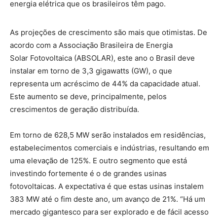
energia elétrica que os brasileiros têm pago.
As projeções de crescimento são mais que otimistas. De
acordo com a Associação Brasileira de Energia
Solar Fotovoltaica (ABSOLAR), este ano o Brasil deve
instalar em torno de 3,3 gigawatts (GW), o que
representa um acréscimo de 44% da capacidade atual.
Este aumento se deve, principalmente, pelos
crescimentos de geração distribuída.
Em torno de 628,5 MW serão instalados em residências,
estabelecimentos comerciais e indústrias, resultando em
uma elevação de 125%. E outro segmento que está
investindo fortemente é o de grandes usinas
fotovoltaicas. A expectativa é que estas usinas instalem
383 MW até o fim deste ano, um avanço de 21%. “Há um
mercado gigantesco para ser explorado e de fácil acesso