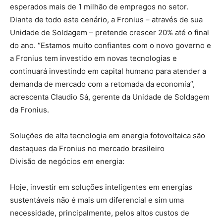
esperados mais de 1 milhão de empregos no setor.
Diante de todo este cenário, a Fronius – através de sua
Unidade de Soldagem – pretende crescer 20% até o final
do ano. “Estamos muito confiantes com o novo governo e
a Fronius tem investido em novas tecnologias e
continuará investindo em capital humano para atender a
demanda de mercado com a retomada da economia”,
acrescenta Claudio Sá, gerente da Unidade de Soldagem
da Fronius.
Soluções de alta tecnologia em energia fotovoltaica são
destaques da Fronius no mercado brasileiro
Divisão de negócios em energia:
Hoje, investir em soluções inteligentes em energias
sustentáveis não é mais um diferencial e sim uma
necessidade, principalmente, pelos altos custos de