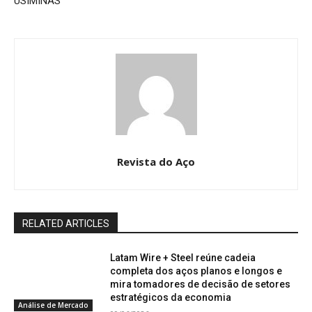
USIMINAS
Revista do Aço
RELATED ARTICLES
Latam Wire + Steel reúne cadeia
completa dos aços planos e longos e
mira tomadores de decisão de setores
estratégicos da economia
Análise de Mercado