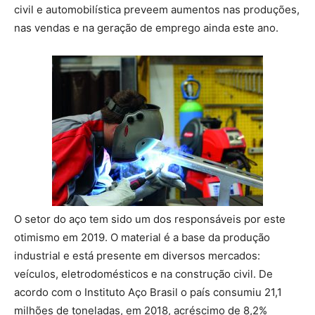
civil e automobilística preveem aumentos nas produções,
nas vendas e na geração de emprego ainda este ano.
O setor do aço tem sido um dos responsáveis por este
otimismo em 2019. O material é a base da produção
industrial e está presente em diversos mercados:
veículos, eletrodomésticos e na construção civil. De
acordo com o Instituto Aço Brasil o país consumiu 21,1
milhões de toneladas, em 2018, acréscimo de 8,2%