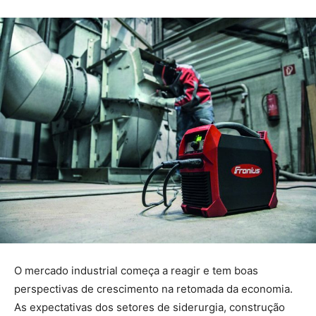
O mercado industrial começa a reagir e tem boas
perspectivas de crescimento na retomada da economia.
As expectativas dos setores de siderurgia, construção