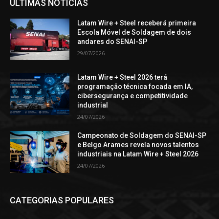
ÚLTIMAS NOTÍCIAS
Latam Wire + Steel receberá primeira
Escola Móvel de Soldagem de dois
andares do SENAI-SP
29/07/2026
Latam Wire + Steel 2026 terá
programação técnica focada em IA,
cibersegurança e competitividade
industrial
24/07/2026
Campeonato de Soldagem do SENAI-SP
e Belgo Arames revela novos talentos
industriais na Latam Wire + Steel 2026
24/07/2026
CATEGORIAS POPULARES