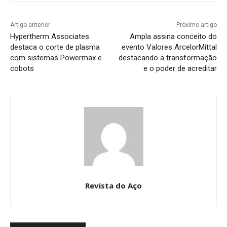
Artigo anterior
Próximo artigo
Hypertherm Associates
Ampla assina conceito do
destaca o corte de plasma
evento Valores ArcelorMittal
com sistemas Powermax e
destacando a transformação
cobots
e o poder de acreditar
Revista do Aço