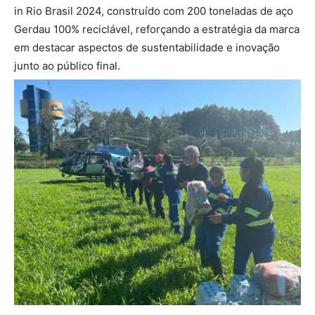
in Rio Brasil 2024, construído com 200 toneladas de aço
Gerdau 100% reciclável, reforçando a estratégia da marca
em destacar aspectos de sustentabilidade e inovação
junto ao público final.