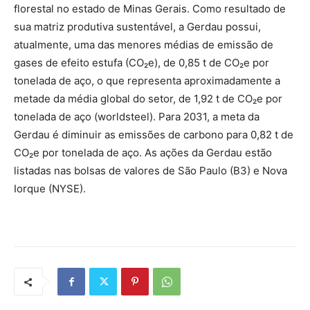
florestal no estado de Minas Gerais. Como resultado de
sua matriz produtiva sustentável, a Gerdau possui,
atualmente, uma das menores médias de emissão de
gases de efeito estufa (CO₂e), de 0,85 t de CO₂e por
tonelada de aço, o que representa aproximadamente a
metade da média global do setor, de 1,92 t de CO₂e por
tonelada de aço (worldsteel). Para 2031, a meta da
Gerdau é diminuir as emissões de carbono para 0,82 t de
CO₂e por tonelada de aço. As ações da Gerdau estão
listadas nas bolsas de valores de São Paulo (B3) e Nova
Iorque (NYSE).