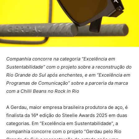
Companhia concorre na categoria “Excelência em
Sustentabilidade” com o projeto sobre a reconstrução do
Rio Grande do Sul após enchentes, e em “Excelência em
Programas de Comunicação” sobre a parceria da marca
com a Chilli Beans no Rock in Rio
A Gerdau, maior empresa brasileira produtora de aço, é
finalista da 16ª edição do Steelie Awards 2025 em duas
categorias. Em “Excelência em Sustentabilidade”, a
companhia concorre com o projeto “Gerdau pelo Rio