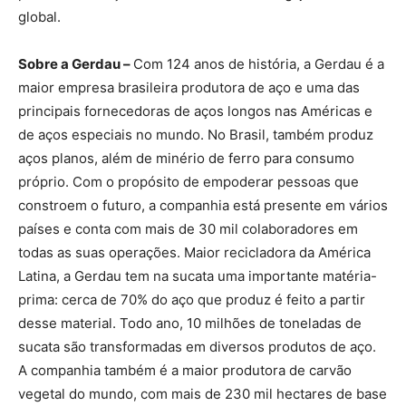
global.
Sobre a Gerdau –
Com 124 anos de história, a Gerdau é a
maior empresa brasileira produtora de aço e uma das
principais fornecedoras de aços longos nas Américas e
de aços especiais no mundo. No Brasil, também produz
aços planos, além de minério de ferro para consumo
próprio. Com o propósito de empoderar pessoas que
constroem o futuro, a companhia está presente em vários
países e conta com mais de 30 mil colaboradores em
todas as suas operações. Maior recicladora da América
Latina, a Gerdau tem na sucata uma importante matéria-
prima: cerca de 70% do aço que produz é feito a partir
desse material. Todo ano, 10 milhões de toneladas de
sucata são transformadas em diversos produtos de aço.
A companhia também é a maior produtora de carvão
vegetal do mundo, com mais de 230 mil hectares de base