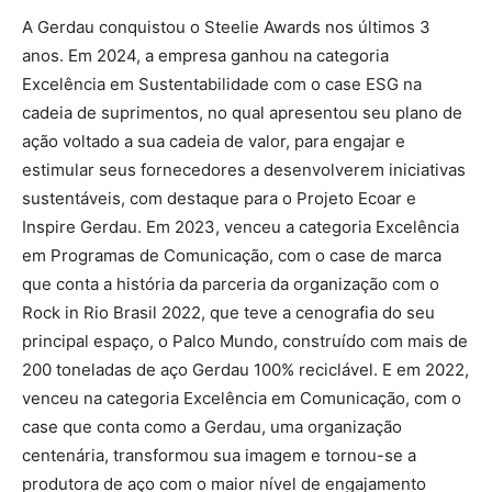
A Gerdau conquistou o Steelie Awards nos últimos 3
anos. Em 2024, a empresa ganhou na categoria
Excelência em Sustentabilidade com o case ESG na
cadeia de suprimentos, no qual apresentou seu plano de
ação voltado a sua cadeia de valor, para engajar e
estimular seus fornecedores a desenvolverem iniciativas
sustentáveis, com destaque para o Projeto Ecoar e
Inspire Gerdau. Em 2023, venceu a categoria Excelência
em Programas de Comunicação, com o case de marca
que conta a história da parceria da organização com o
Rock in Rio Brasil 2022, que teve a cenografia do seu
principal espaço, o Palco Mundo, construído com mais de
200 toneladas de aço Gerdau 100% reciclável. E em 2022,
venceu na categoria Excelência em Comunicação, com o
case que conta como a Gerdau, uma organização
centenária, transformou sua imagem e tornou-se a
produtora de aço com o maior nível de engajamento