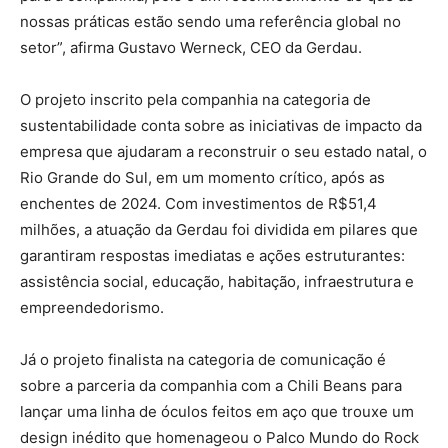
nossas práticas estão sendo uma referência global no
setor”, afirma Gustavo Werneck, CEO da Gerdau.
O projeto inscrito pela companhia na categoria de
sustentabilidade conta sobre as iniciativas de impacto da
empresa que ajudaram a reconstruir o seu estado natal, o
Rio Grande do Sul, em um momento crítico, após as
enchentes de 2024. Com investimentos de R$51,4
milhões, a atuação da Gerdau foi dividida em pilares que
garantiram respostas imediatas e ações estruturantes:
assistência social, educação, habitação, infraestrutura e
empreendedorismo.
Já o projeto finalista na categoria de comunicação é
sobre a parceria da companhia com a Chili Beans para
lançar uma linha de óculos feitos em aço que trouxe um
design inédito que homenageou o Palco Mundo do Rock