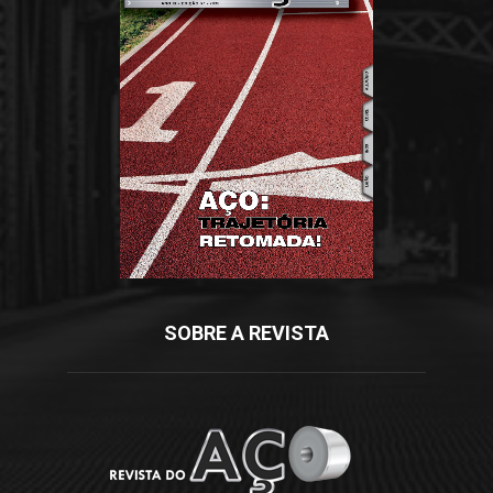
SOBRE A REVISTA