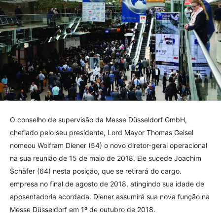
O conselho de supervisão da Messe Düsseldorf GmbH,
chefiado pelo seu presidente, Lord Mayor Thomas Geisel
nomeou Wolfram Diener (54) o novo diretor-geral operacional
na sua reunião de 15 de maio de 2018. Ele sucede Joachim
Schäfer (64) nesta posição, que se retirará do cargo.
empresa no final de agosto de 2018, atingindo sua idade de
aposentadoria acordada. Diener assumirá sua nova função na
Messe Düsseldorf em 1º de outubro de 2018.