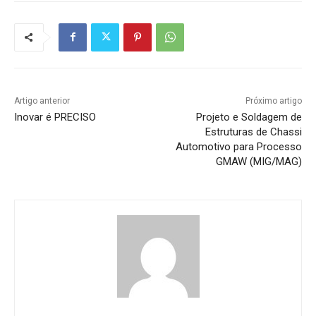
Artigo anterior
Próximo artigo
Inovar é PRECISO
Projeto e Soldagem de
Estruturas de Chassi
Automotivo para Processo
GMAW (MIG/MAG)