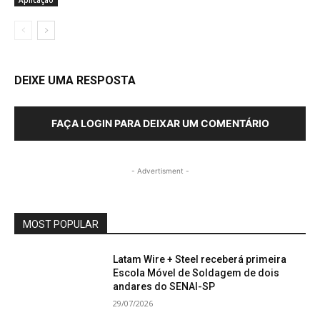
Aplicação
DEIXE UMA RESPOSTA
FAÇA LOGIN PARA DEIXAR UM COMENTÁRIO
- Advertisment -
MOST POPULAR
Latam Wire + Steel receberá primeira
Escola Móvel de Soldagem de dois
andares do SENAI-SP
29/07/2026