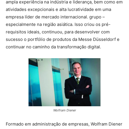
ampla experiência na indústria e liderança, bem como em
atividades excepcionais e alta lucratividade em uma
empresa líder de mercado internacional. grupo –
especialmente na região asiática. Isso criou os pré-
requisitos ideais, continuou, para desenvolver com
sucesso o portfólio de produtos da Messe Düsseldorf e
continuar no caminho da transformação digital.
Wolfram Diener
Formado em administração de empresas, Wolfram Diener