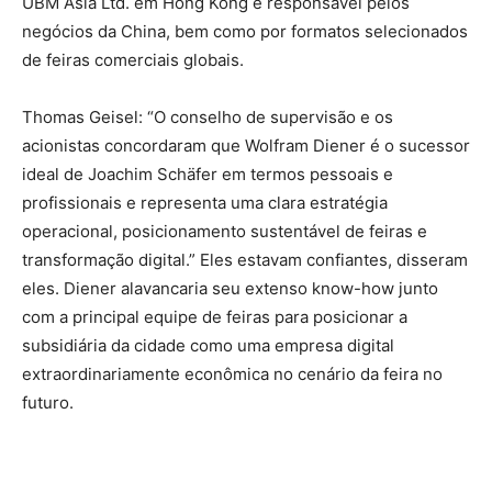
UBM Asia Ltd. em Hong Kong e responsável pelos
negócios da China, bem como por formatos selecionados
de feiras comerciais globais.
Thomas Geisel: “O conselho de supervisão e os
acionistas concordaram que Wolfram Diener é o sucessor
ideal de Joachim Schäfer em termos pessoais e
profissionais e representa uma clara estratégia
operacional, posicionamento sustentável de feiras e
transformação digital.” Eles estavam confiantes, disseram
eles. Diener alavancaria seu extenso know-how junto
com a principal equipe de feiras para posicionar a
subsidiária da cidade como uma empresa digital
extraordinariamente econômica no cenário da feira no
futuro.