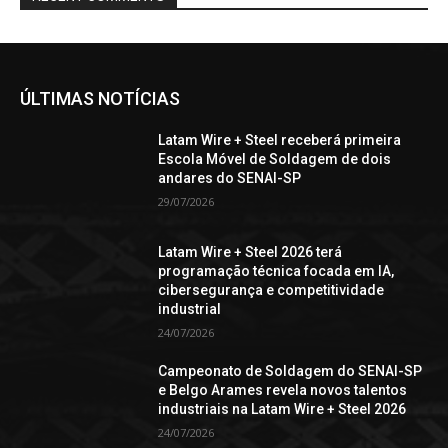
ÚLTIMAS NOTÍCIAS
Latam Wire + Steel receberá primeira
Escola Móvel de Soldagem de dois
andares do SENAI-SP
29/07/2026
Latam Wire + Steel 2026 terá
programação técnica focada em IA,
cibersegurança e competitividade
industrial
24/07/2026
Campeonato de Soldagem do SENAI-SP
e Belgo Arames revela novos talentos
industriais na Latam Wire + Steel 2026
24/07/2026