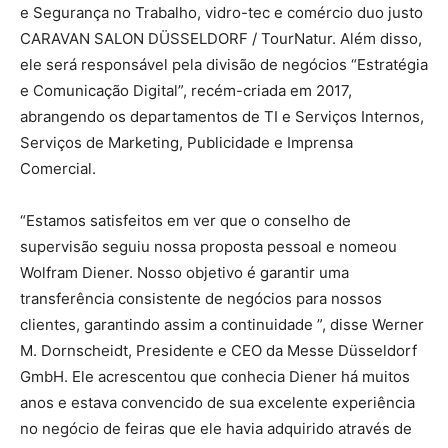
e Segurança no Trabalho, vidro-tec e comércio duo justo
CARAVAN SALON DÜSSELDORF / TourNatur. Além disso,
ele será responsável pela divisão de negócios “Estratégia
e Comunicação Digital”, recém-criada em 2017,
abrangendo os departamentos de TI e Serviços Internos,
Serviços de Marketing, Publicidade e Imprensa
Comercial.
“Estamos satisfeitos em ver que o conselho de
supervisão seguiu nossa proposta pessoal e nomeou
Wolfram Diener. Nosso objetivo é garantir uma
transferência consistente de negócios para nossos
clientes, garantindo assim a continuidade ”, disse Werner
M. Dornscheidt, Presidente e CEO da Messe Düsseldorf
GmbH. Ele acrescentou que conhecia Diener há muitos
anos e estava convencido de sua excelente experiência
no negócio de feiras que ele havia adquirido através de