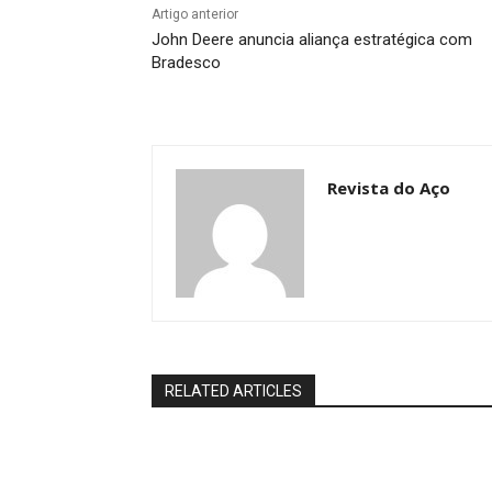
Artigo anterior
John Deere anuncia aliança estratégica com
Bradesco
Revista do Aço
RELATED ARTICLES