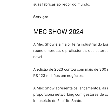
suas fábricas ao redor do mundo.
Serviço:
MEC SHOW 2024
A Mec Show é a maior feira industrial do Es
reúne empresas e profissionais dos setores 
naval.
A edição de 2023 contou com mais de 300 ma
R$ 123 milhões em negócios.
A Mec Show apresenta os lançamentos, as in
proporciona networking com gestores de c
industriais do Espírito Santo.