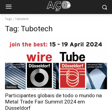
Tags
Tubotech
Tag:
Tubotech
Eventos
Participantes globais de todo o mundo na
Metal Trade Fair Summit 2024 em
Düsseldorf