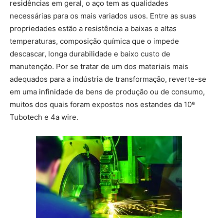
residências em geral, o aço tem as qualidades
necessárias para os mais variados usos. Entre as suas
propriedades estão a resistência a baixas e altas
temperaturas, composição química que o impede
descascar, longa durabilidade e baixo custo de
manutenção. Por se tratar de um dos materiais mais
adequados para a indústria de transformação, reverte-se
em uma infinidade de bens de produção ou de consumo,
muitos dos quais foram expostos nos estandes da 10ª
Tubotech e 4a wire.