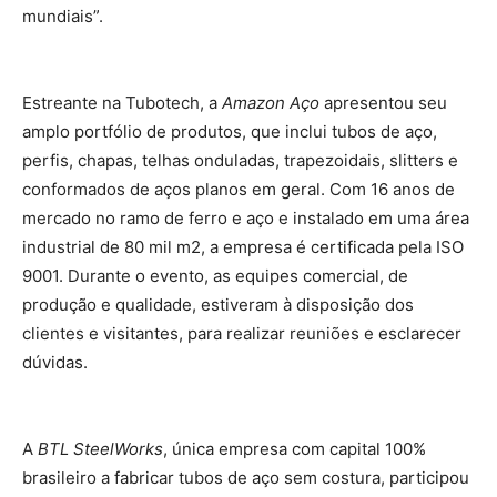
mundiais”.
Estreante na Tubotech, a
Amazon Aço
apresentou seu
amplo portfólio de produtos, que inclui tubos de aço,
perfis, chapas, telhas onduladas, trapezoidais, slitters e
conformados de aços planos em geral. Com 16 anos de
mercado no ramo de ferro e aço e instalado em uma área
industrial de 80 mil m2, a empresa é certificada pela ISO
9001. Durante o evento, as equipes comercial, de
produção e qualidade, estiveram à disposição dos
clientes e visitantes, para realizar reuniões e esclarecer
dúvidas.
A
BTL SteelWorks
, única empresa com capital 100%
brasileiro a fabricar tubos de aço sem costura, participou