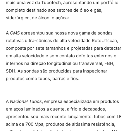
mais uma vez da Tubotech, apresentando um portfólio
completo destinado aos setores de óleo e gás,
siderúrgico, de álcool e açúcar.
A
CMS
apresentou sua nossa nova gama de sondas
rotativas ultra-sônicas de alta velocidade RotoUTscan,
composta por sete tamanhos e projetadas para detectar
em alta velocidade e sem contato defeitos externos e
internos na direção longitudinal ou transversal, FBH,
SDH. As sondas são produzidas para inspecionar
produtos como tubos, barras e fios.
A
Nacional Tubos
, empresa especializada em produtos
em aços laminados a quente, a frio e decapados,
apresentou seu mais recente lançamento: tubos com LE
acima de 700 Mpa, produtos de altíssima resistência,