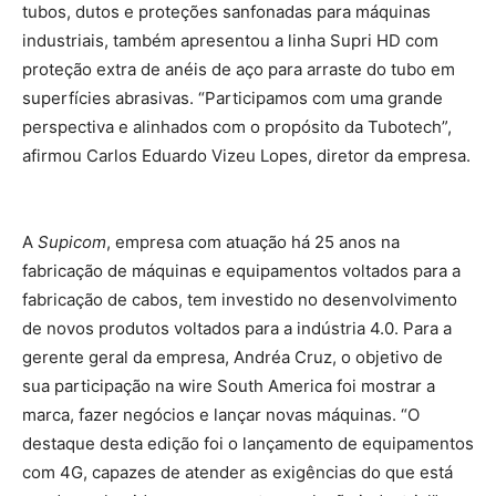
tubos, dutos e proteções sanfonadas para máquinas
industriais, também apresentou a linha Supri HD com
proteção extra de anéis de aço para arraste do tubo em
superfícies abrasivas. “Participamos com uma grande
perspectiva e alinhados com o propósito da Tubotech”,
afirmou Carlos Eduardo Vizeu Lopes, diretor da empresa.
A
Supicom
, empresa com atuação há 25 anos na
fabricação de máquinas e equipamentos voltados para a
fabricação de cabos, tem investido no desenvolvimento
de novos produtos voltados para a indústria 4.0. Para a
gerente geral da empresa, Andréa Cruz, o objetivo de
sua participação na wire South America foi mostrar a
marca, fazer negócios e lançar novas máquinas. “O
destaque desta edição foi o lançamento de equipamentos
com 4G, capazes de atender as exigências do que está