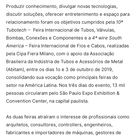
Produzir conhecimento, divulgar novas tecnologias,
discutir soluções, oferecer entretenimento e espaço para
relacionamento foram os objetivos cumpridos pela
10ª
Tubotech
− Feira Internacional de Tubos, Válvulas,
Bombas, Conexões e Componentes e a
4ª wire South
America
− Feira Internacional de Fios e Cabos, realizadas
pela Cipa Fiera Milano, com o apoio da Associação
Brasileira da Indústria de Tubos e Acessórios de Metal
(Abitam), entre os dias 1o e 3 de outubro de 2019,
consolidando sua vocação como principais feiras do
setor na América Latina. Nos três dias do evento, 13 mil
pessoas circularam pelo São Paulo Expo Exhibition &
Convention Center, na capital paulista.
As duas feiras atraíram o interesse de profissionais como
arquitetos, consultores, controllers, engenheiros,
fabricantes e importadores de máquinas, gestores de