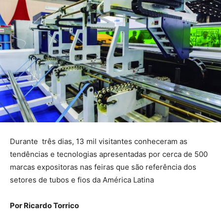
Durante três dias, 13 mil visitantes conheceram as
tendências e tecnologias apresentadas por cerca de 500
marcas expositoras nas feiras que são referência dos
setores de tubos e fios da América Latina
Por Ricardo Torrico