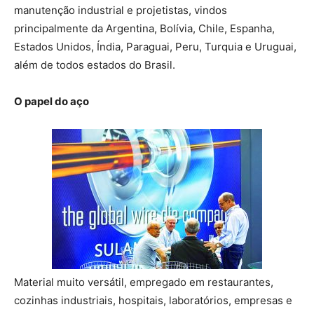
manutenção industrial e projetistas, vindos
principalmente da Argentina, Bolívia, Chile, Espanha,
Estados Unidos, Índia, Paraguai, Peru, Turquia e Uruguai,
além de todos estados do Brasil.
O papel do aço
Material muito versátil, empregado em restaurantes,
cozinhas industriais, hospitais, laboratórios, empresas e