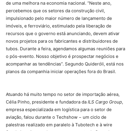
de uma melhora na economia nacional. “Neste ano,
percebemos que os setores da construção civil,
impulsionado pelo maior número de lançamento de
imóveis, e ferroviário, estimulado pela liberação de
recursos que o governo está anunciando, devem ativar
novos projetos para os fabricantes e distribuidores de
tubos. Durante a feira, agendamos algumas reuniões para
o pós-evento. Nosso objetivo é prospectar negócios e
acompanhar as tendências”. Segundo Quideróli, está nos
planos da companhia iniciar operações fora do Brasil.
Atuando há muito tempo no setor de importação aérea,
Célia Pinho, presidente e fundadora da
ILS Cargo Group
,
empresa especializada em logística para o setor de
aviação, falou durante o Techshow − um ciclo de
palestras realizado em paralelo à Tubotech e à wire