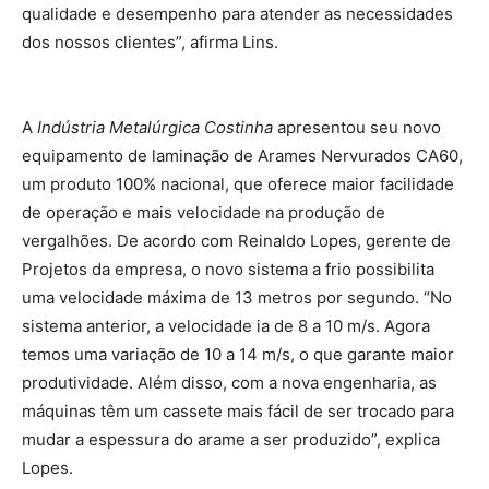
qualidade e desempenho para atender as necessidades
dos nossos clientes”, afirma Lins.
A
Indústria Metalúrgica Costinha
apresentou seu novo
equipamento de laminação de Arames Nervurados CA60,
um produto 100% nacional, que oferece maior facilidade
de operação e mais velocidade na produção de
vergalhões. De acordo com Reinaldo Lopes, gerente de
Projetos da empresa, o novo sistema a frio possibilita
uma velocidade máxima de 13 metros por segundo. “No
sistema anterior, a velocidade ia de 8 a 10 m/s. Agora
temos uma variação de 10 a 14 m/s, o que garante maior
produtividade. Além disso, com a nova engenharia, as
máquinas têm um cassete mais fácil de ser trocado para
mudar a espessura do arame a ser produzido”, explica
Lopes.