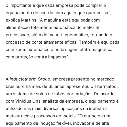
o importante é que cada empresa pode comprar o
equipamento de acordo com aquilo que quer cortar”,
explica Martins. “A máquina está equipada com
alimentação totalmente automática do material
processado, além de mandril pneumático, tornando o
processo de corte altamente eficaz. Também é equipada
com zoom automático e embreagem eletromagnética
com proteção contra impactos”.
A
Inductotherm Group
, empresa presente no mercado
brasileiro há mais de 65 anos, apresentou o Thermatool,
um sistema de solda de tubos por indução. De acordo
com Vinicius Lins, analista da empresa, o equipamento é
utilizado nas mais diversas aplicações da indústria
metalúrgica e processos de metais. “Trata-se de um
equipamento de indução flexível, inovador e de alta