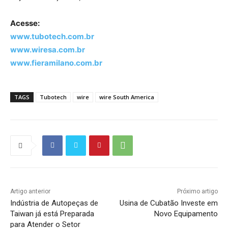
Acesse:
www.tubotech.com.br
www.wiresa.com.br
www.fieramilano.com.br
TAGS
Tubotech
wire
wire South America
Artigo anterior
Próximo artigo
Indústria de Autopeças de
Usina de Cubatão Investe em
Taiwan já está Preparada
Novo Equipamento
para Atender o Setor