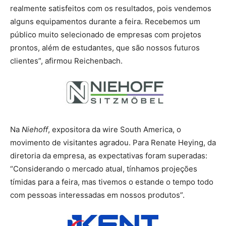
realmente satisfeitos com os resultados, pois vendemos
alguns equipamentos durante a feira. Recebemos um
público muito selecionado de empresas com projetos
prontos, além de estudantes, que são nossos futuros
clientes”, afirmou Reichenbach.
Na
Niehoff
, expositora da wire South America, o
movimento de visitantes agradou. Para Renate Heying, da
diretoria da empresa, as expectativas foram superadas:
“Considerando o mercado atual, tínhamos projeções
tímidas para a feira, mas tivemos o estande o tempo todo
com pessoas interessadas em nossos produtos”.