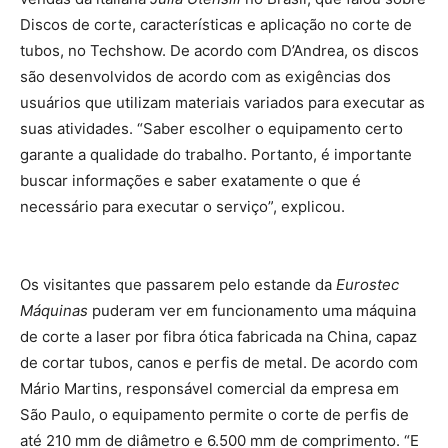
Discos de corte, características e aplicação no corte de
tubos, no Techshow. De acordo com D’Andrea, os discos
são desenvolvidos de acordo com as exigências dos
usuários que utilizam materiais variados para executar as
suas atividades. “Saber escolher o equipamento certo
garante a qualidade do trabalho. Portanto, é importante
buscar informações e saber exatamente o que é
necessário para executar o serviço”, explicou.
Os visitantes que passarem pelo estande da
Eurostec
Máquinas
puderam ver em funcionamento uma máquina
de corte a laser por fibra ótica fabricada na China, capaz
de cortar tubos, canos e perfis de metal. De acordo com
Mário Martins, responsável comercial da empresa em
São Paulo, o equipamento permite o corte de perfis de
até 210 mm de diâmetro e 6.500 mm de comprimento. “E