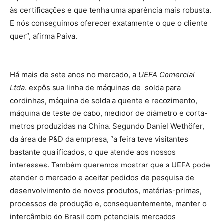
às certificações e que tenha uma aparência mais robusta.
E nós conseguimos oferecer exatamente o que o cliente
quer”, afirma Paiva.
Há mais de sete anos no mercado, a
UEFA Comercial
Ltda
. expôs sua linha de máquinas de solda para
cordinhas, máquina de solda a quente e recozimento,
máquina de teste de cabo, medidor de diâmetro e corta-
metros produzidas na China. Segundo Daniel Wethöfer,
da área de P&D da empresa, “a feira teve visitantes
bastante qualificados, o que atende aos nossos
interesses. Também queremos mostrar que a UEFA pode
atender o mercado e aceitar pedidos de pesquisa de
desenvolvimento de novos produtos, matérias-primas,
processos de produção e, consequentemente, manter o
intercâmbio do Brasil com potenciais mercados