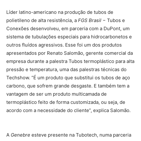
Líder latino-americano na produção de tubos de
polietileno de alta resistência, a
FGS Brasil
− Tubos e
Conexões desenvolveu, em parceria com a DuPont, um
sistema de tubulações especiais para hidrocarbonetos e
outros fluídos agressivos. Esse foi um dos produtos
apresentados por Renato Salomão, gerente comercial da
empresa durante a palestra Tubos termoplástico para alta
pressão e temperatura, uma das palestras técnicas do
Techshow. “É um produto que substitui os tubos de aço
carbono, que sofrem grande desgaste. E também tem a
vantagem de ser um produto multicamada de
termoplástico feito de forma customizada, ou seja, de
acordo com a necessidade do cliente”, explica Salomão.
A
Genebre
esteve presente na Tubotech, numa parceria