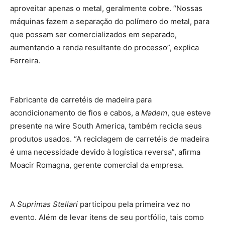
aproveitar apenas o metal, geralmente cobre. “Nossas
máquinas fazem a separação do polímero do metal, para
que possam ser comercializados em separado,
aumentando a renda resultante do processo”, explica
Ferreira.
Fabricante de carretéis de madeira para
acondicionamento de fios e cabos, a
Madem
, que esteve
presente na wire South America, também recicla seus
produtos usados. “A reciclagem de carretéis de madeira
é uma necessidade devido à logística reversa”, afirma
Moacir Romagna, gerente comercial da empresa.
A
Suprimas Stellari
participou pela primeira vez no
evento. Além de levar itens de seu portfólio, tais como