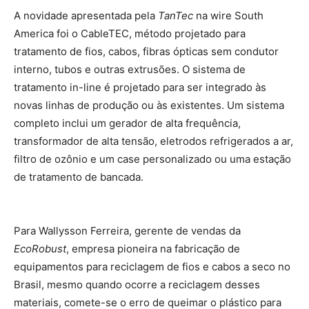
A novidade apresentada pela
TanTec
na wire South
America foi o CableTEC, método projetado para
tratamento de fios, cabos, fibras ópticas sem condutor
interno, tubos e outras extrusões. O sistema de
tratamento in-line é projetado para ser integrado às
novas linhas de produção ou às existentes. Um sistema
completo inclui um gerador de alta frequência,
transformador de alta tensão, eletrodos refrigerados a ar,
filtro de ozônio e um case personalizado ou uma estação
de tratamento de bancada.
Para Wallysson Ferreira, gerente de vendas da
EcoRobust
, empresa pioneira na fabricação de
equipamentos para reciclagem de fios e cabos a seco no
Brasil, mesmo quando ocorre a reciclagem desses
materiais, comete-se o erro de queimar o plástico para