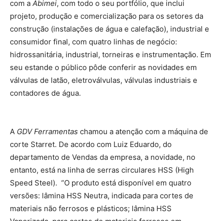
com a
Abimei
, com todo o seu portfólio, que inclui
projeto, produção e comercialização para os setores da
construção (instalações de água e calefação), industrial e
consumidor final, com quatro linhas de negócio:
hidrossanitária, industrial, torneiras e instrumentação. Em
seu estande o público pôde conferir as novidades em
válvulas de latão, eletroválvulas, válvulas industriais e
contadores de água.
A
GDV Ferramentas
chamou a atenção com a máquina de
corte Starret. De acordo com Luiz Eduardo, do
departamento de Vendas da empresa, a novidade, no
entanto, está na linha de serras circulares HSS (High
Speed Steel). “O produto está disponível em quatro
versões: lâmina HSS Neutra, indicada para cortes de
materiais não ferrosos e plásticos; lâmina HSS