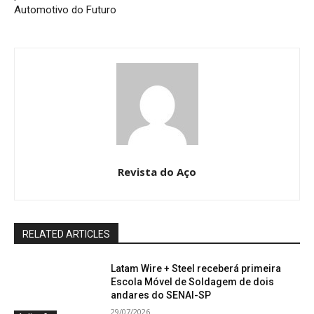
Automotivo do Futuro
Revista do Aço
RELATED ARTICLES
Latam Wire + Steel receberá primeira
Escola Móvel de Soldagem de dois
andares do SENAI-SP
29/07/2026