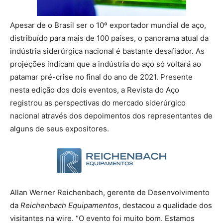
Apesar de o Brasil ser o 10º exportador mundial de aço,
distribuído para mais de 100 países, o panorama atual da
indústria siderúrgica nacional é bastante desafiador. As
projeções indicam que a indústria do aço só voltará ao
patamar pré-crise no final do ano de 2021. Presente
nesta edição dos dois eventos, a Revista do Aço
registrou as perspectivas do mercado siderúrgico
nacional através dos depoimentos dos representantes de
alguns de seus expositores.
Allan Werner Reichenbach, gerente de Desenvolvimento
da
Reichenbach Equipamentos
, destacou a qualidade dos
visitantes na wire. “O evento foi muito bom. Estamos