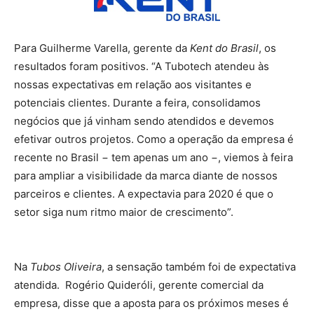
Para Guilherme Varella, gerente da
Kent do Brasil
, os
resultados foram positivos. “A Tubotech atendeu às
nossas expectativas em relação aos visitantes e
potenciais clientes. Durante a feira, consolidamos
negócios que já vinham sendo atendidos e devemos
efetivar outros projetos. Como a operação da empresa é
recente no Brasil − tem apenas um ano −, viemos à feira
para ampliar a visibilidade da marca diante de nossos
parceiros e clientes. A expectavia para 2020 é que o
setor siga num ritmo maior de crescimento”.
Na
Tubos Oliveira
, a sensação também foi de expectativa
atendida. Rogério Quideróli, gerente comercial da
empresa, disse que a aposta para os próximos meses é