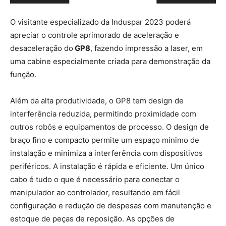
O visitante especializado da Induspar 2023 poderá
apreciar o controle aprimorado de aceleração e
desaceleração do
GP8
, fazendo impressão a laser, em
uma cabine especialmente criada para demonstração da
função.
Além da alta produtividade, o GP8 tem design de
interferência reduzida, permitindo proximidade com
outros robôs e equipamentos de processo. O design de
braço fino e compacto permite um espaço mínimo de
instalação e minimiza a interferência com dispositivos
periféricos. A instalação é rápida e eficiente. Um único
cabo é tudo o que é necessário para conectar o
manipulador ao controlador, resultando em fácil
configuração e redução de despesas com manutenção e
estoque de peças de reposição. As opções de