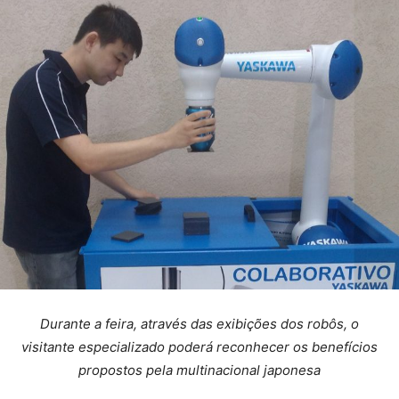
Durante a feira, através das exibições dos robôs, o
visitante especializado poderá reconhecer os benefícios
propostos pela multinacional japonesa