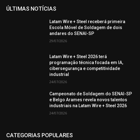
ÚLTIMAS NOTÍCIAS
Latam Wire + Steel receberá primeira
Escola Móvel de Soldagem de dois
andares do SENAI-SP
29/07/2026
Latam Wire + Steel 2026 terá
programação técnica focada em IA,
cibersegurança e competitividade
industrial
24/07/2026
Campeonato de Soldagem do SENAI-SP
e Belgo Arames revela novos talentos
industriais na Latam Wire + Steel 2026
24/07/2026
CATEGORIAS POPULARES