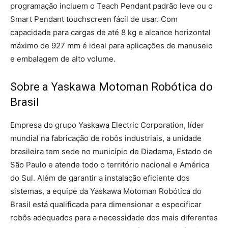
programação incluem o Teach Pendant padrão leve ou o
Smart Pendant touchscreen fácil de usar. Com
capacidade para cargas de até 8 kg e alcance horizontal
máximo de 927 mm é ideal para aplicações de manuseio
e embalagem de alto volume.
Sobre a Yaskawa Motoman Robótica do
Brasil
Empresa do grupo Yaskawa Electric Corporation, líder
mundial na fabricação de robôs industriais, a unidade
brasileira tem sede no município de Diadema, Estado de
São Paulo e atende todo o território nacional e América
do Sul. Além de garantir a instalação eficiente dos
sistemas, a equipe da Yaskawa Motoman Robótica do
Brasil está qualificada para dimensionar e especificar
robôs adequados para a necessidade dos mais diferentes