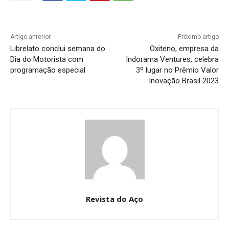
Artigo anterior
Próximo artigo
Librelato conclui semana do
Oxiteno, empresa da
Dia do Motorista com
Indorama Ventures, celebra
programação especial
3º lugar no Prêmio Valor
Inovação Brasil 2023
Revista do Aço