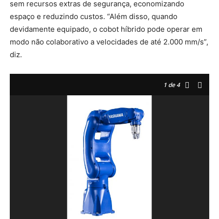
sem recursos extras de segurança, economizando
espaço e reduzindo custos. “Além disso, quando
devidamente equipado, o cobot híbrido pode operar em
modo não colaborativo a velocidades de até 2.000 mm/s”,
diz.
1
de 4