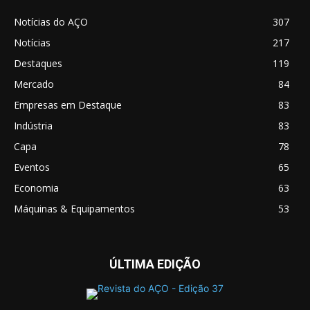
Notícias do AÇO
307
Notícias
217
Destaques
119
Mercado
84
Empresas em Destaque
83
Indústria
83
Capa
78
Eventos
65
Economia
63
Máquinas & Equipamentos
53
ÚLTIMA EDIÇÃO