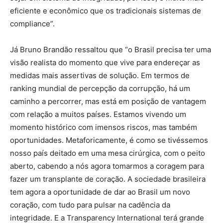
eficiente e econômico que os tradicionais sistemas de
compliance”.
Já Bruno Brandão ressaltou que “o Brasil precisa ter uma
visão realista do momento que vive para endereçar as
medidas mais assertivas de solução. Em termos de
ranking mundial de percepção da corrupção, há um
caminho a percorrer, mas está em posição de vantagem
com relação a muitos países. Estamos vivendo um
momento histórico com imensos riscos, mas também
oportunidades. Metaforicamente, é como se tivéssemos
nosso país deitado em uma mesa cirúrgica, com o peito
aberto, cabendo a nós agora tomarmos a coragem para
fazer um transplante de coração. A sociedade brasileira
tem agora a oportunidade de dar ao Brasil um novo
coração, com tudo para pulsar na cadência da
integridade. E a Transparency International terá grande