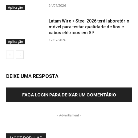
24/07/2026
Aplicação
Latam Wire + Steel 2026 terá laboratório
móvel para testar qualidade de fios e
cabos elétricos em SP
17/07/2026
Aplicação
DEIXE UMA RESPOSTA
FAÇA LOGIN PARA DEIXAR UM COMENTÁRIO
- Advertisment -