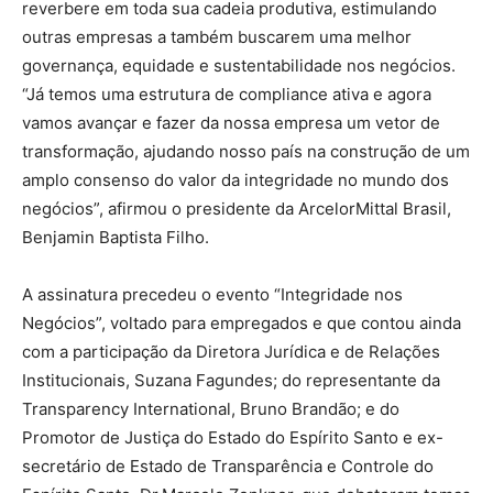
reverbere em toda sua cadeia produtiva, estimulando
outras empresas a também buscarem uma melhor
governança, equidade e sustentabilidade nos negócios.
“Já temos uma estrutura de compliance ativa e agora
vamos avançar e fazer da nossa empresa um vetor de
transformação, ajudando nosso país na construção de um
amplo consenso do valor da integridade no mundo dos
negócios”, afirmou o presidente da ArcelorMittal Brasil,
Benjamin Baptista Filho.
A assinatura precedeu o evento “Integridade nos
Negócios”, voltado para empregados e que contou ainda
com a participação da Diretora Jurídica e de Relações
Institucionais, Suzana Fagundes; do representante da
Transparency International, Bruno Brandão; e do
Promotor de Justiça do Estado do Espírito Santo e ex-
secretário de Estado de Transparência e Controle do