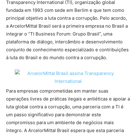
Transparency International (TI), organização global
fundada em 1993 com sede em Berlim e que tem como
principal objetivo a luta contra a corrupção. Pelo acordo,
a ArcelorMittal Brasil será a primeira empresa no Brasil a
integrar o “TI Business Forum: Grupo Brasil”, uma
plataforma de diálogo, intercâmbio e desenvolvimento
conjunto de conhecimento especializado e contribuições
à luta do Brasil e do mundo contra a corrupção.
Para empresas comprometidas em manter suas
operações livres de práticas ilegais e antiéticas e apoiar a
luta global contra a corrupção, uma parceria com a TI é
um passo significativo para demonstrar este
compromisso para um ambiente de negócios mais
íntegro. A ArcelorMittal Brasil espera que esta parceria