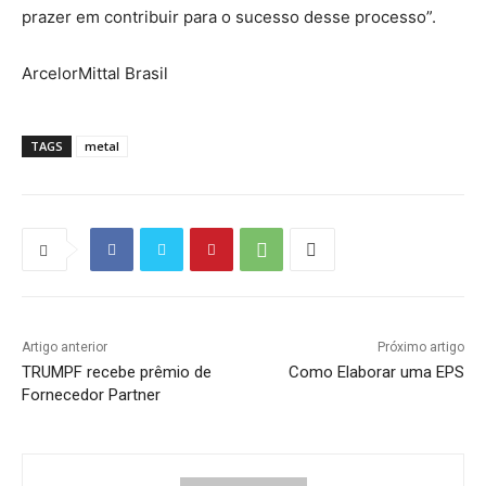
prazer em contribuir para o sucesso desse processo”.
ArcelorMittal Brasil
TAGS
metal
Artigo anterior
Próximo artigo
TRUMPF recebe prêmio de
Como Elaborar uma EPS
Fornecedor Partner