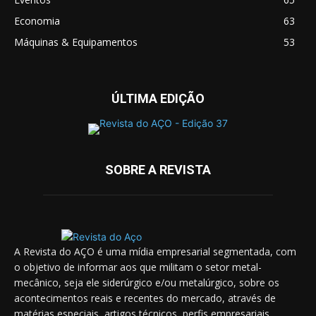
Economia
63
Máquinas & Equipamentos
53
ÚLTIMA EDIÇÃO
SOBRE A REVISTA
A Revista do AÇO é uma mídia empresarial segmentada, com
o objetivo de informar aos que militam o setor metal-
mecânico, seja ele siderúrgico e/ou metalúrgico, sobre os
acontecimentos reais e recentes do mercado, através de
matérias especiais, artigos técnicos, perfis empresariais,