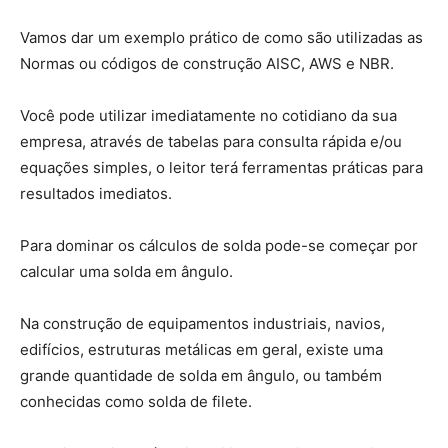
Vamos dar um exemplo prático de como são utilizadas as
Normas ou códigos de construção AISC, AWS e NBR.
Você pode utilizar imediatamente no cotidiano da sua
empresa, através de tabelas para consulta rápida e/ou
equações simples, o leitor terá ferramentas práticas para
resultados imediatos.
Para dominar os cálculos de solda pode-se começar por
calcular uma solda em ângulo.
Na construção de equipamentos industriais, navios,
edifícios, estruturas metálicas em geral, existe uma
grande quantidade de solda em ângulo, ou também
conhecidas como solda de filete.