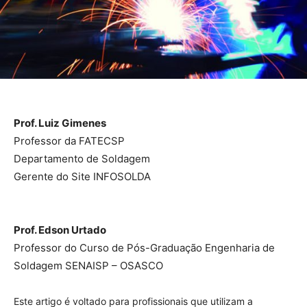
Prof. Luiz Gimenes
Professor da FATECSP
Departamento de Soldagem
Gerente do Site INFOSOLDA
Prof. Edson Urtado
Professor do Curso de Pós-Graduação Engenharia de
Soldagem SENAISP – OSASCO
Este artigo é voltado para profissionais que utilizam a