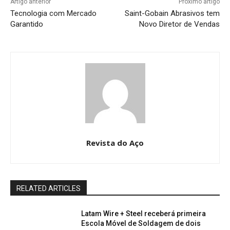
Artigo anterior
Próximo artigo
Tecnologia com Mercado
Saint-Gobain Abrasivos tem
Garantido
Novo Diretor de Vendas
Revista do Aço
RELATED ARTICLES
Latam Wire + Steel receberá primeira
Escola Móvel de Soldagem de dois