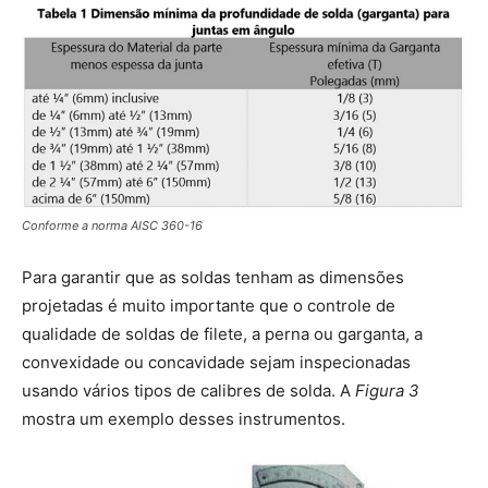
Conforme a norma AISC 360-16
Para garantir que as soldas tenham as dimensões
projetadas é muito importante que o controle de
qualidade de soldas de filete, a perna ou garganta, a
convexidade ou concavidade sejam inspecionadas
usando vários tipos de calibres de solda. A
Figura 3
mostra um exemplo desses instrumentos.