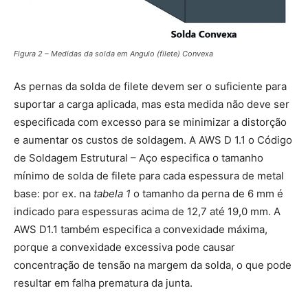
Figura 2 – Medidas da solda em Angulo (filete) Convexa
As pernas da solda de filete devem ser o suficiente para
suportar a carga aplicada, mas esta medida não deve ser
especificada com excesso para se minimizar a distorção
e aumentar os custos de soldagem. A AWS D 1.1 o Código
de Soldagem Estrutural – Aço especifica o tamanho
mínimo de solda de filete para cada espessura de metal
base: por ex. na
tabela 1
o tamanho da perna de 6 mm é
indicado para espessuras acima de 12,7 até 19,0 mm. A
AWS D1.1 também especifica a convexidade máxima,
porque a convexidade excessiva pode causar
concentração de tensão na margem da solda, o que pode
resultar em falha prematura da junta.