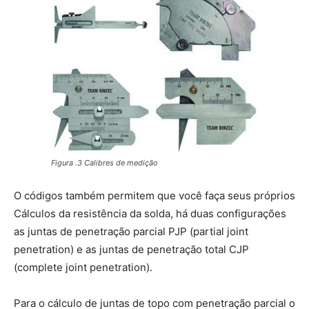
Figura .3 Calibres de medição
O códigos também permitem que você faça seus próprios
Cálculos da resistência da solda, há duas configurações
as juntas de penetração parcial PJP (partial joint
penetration) e as juntas de penetração total CJP
(complete joint penetration).
Para o cálculo de juntas de topo com penetração parcial o