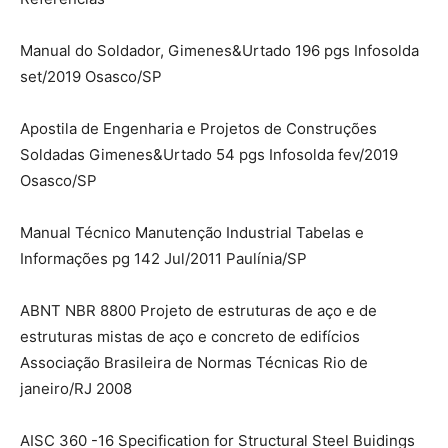
Manual do Soldador, Gimenes&Urtado 196 pgs Infosolda
set/2019 Osasco/SP
Apostila de Engenharia e Projetos de Construções
Soldadas Gimenes&Urtado 54 pgs Infosolda fev/2019
Osasco/SP
Manual Técnico Manutenção Industrial Tabelas e
Informações pg 142 Jul/2011 Paulínia/SP
ABNT NBR 8800 Projeto de estruturas de aço e de
estruturas mistas de aço e concreto de edifícios
Associação Brasileira de Normas Técnicas Rio de
janeiro/RJ 2008
AISC 360 -16 Specification for Structural Steel Buidings