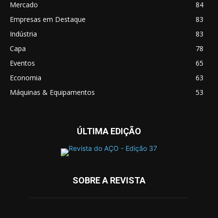
Mercado
84
Empresas em Destaque
83
Indústria
83
Capa
78
Eventos
65
Economia
63
Máquinas & Equipamentos
53
ÚLTIMA EDIÇÃO
SOBRE A REVISTA