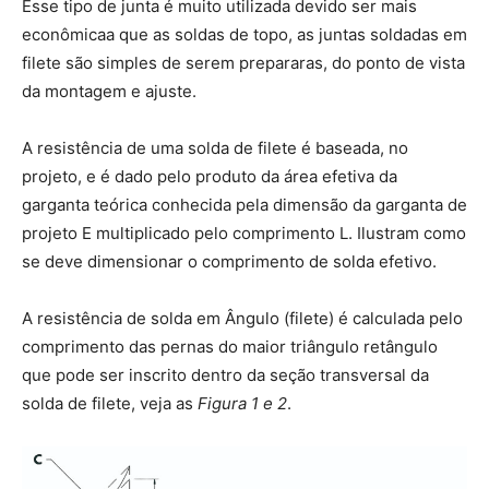
Esse tipo de junta é muito utilizada devido ser mais
econômicaa que as soldas de topo, as juntas soldadas em
filete são simples de serem prepararas, do ponto de vista
da montagem e ajuste.
A resistência de uma solda de filete é baseada, no
projeto, e é dado pelo produto da área efetiva da
garganta teórica conhecida pela dimensão da garganta de
projeto E multiplicado pelo comprimento L. Ilustram como
se deve dimensionar o comprimento de solda efetivo.
A resistência de solda em Ângulo (filete) é calculada pelo
comprimento das pernas do maior triângulo retângulo
que pode ser inscrito dentro da seção transversal da
solda de filete, veja as
Figura 1 e 2
.