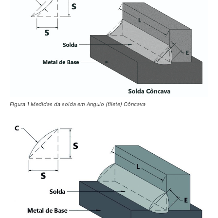
Figura 1 Medidas da solda em Angulo (filete) Côncava