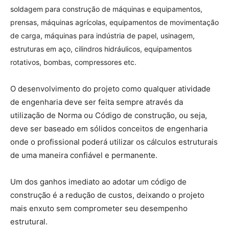
soldagem para construção de máquinas e equipamentos,
prensas, máquinas agrícolas, equipamentos de movimentação
de carga, máquinas para indústria de papel, usinagem,
estruturas em aço, cilindros hidráulicos, equipamentos
rotativos, bombas, compressores etc.
O desenvolvimento do projeto como qualquer atividade
de engenharia deve ser feita sempre através da
utilização de Norma ou Código de construção, ou seja,
deve ser baseado em sólidos conceitos de engenharia
onde o profissional poderá utilizar os cálculos estruturais
de uma maneira confiável e permanente.
Um dos ganhos imediato ao adotar um código de
construção é a redução de custos, deixando o projeto
mais enxuto sem comprometer seu desempenho
estrutural.