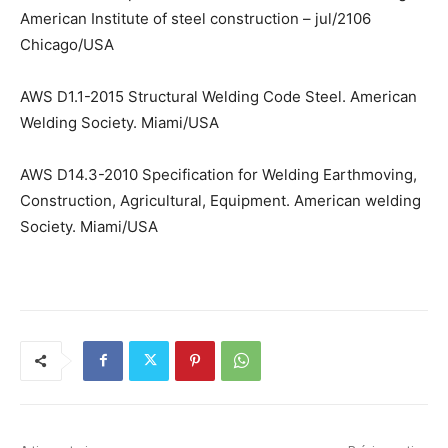
American Institute of steel construction – jul/2106
Chicago/USA
AWS D1.1-2015 Structural Welding Code Steel. American
Welding Society. Miami/USA
AWS D14.3-2010 Specification for Welding Earthmoving,
Construction, Agricultural, Equipment. American welding
Society. Miami/USA