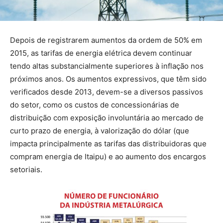
Depois de registrarem aumentos da ordem de 50% em
2015, as tarifas de energia elétrica devem continuar
tendo altas substancialmente superiores à inflação nos
próximos anos. Os aumentos expressivos, que têm sido
verificados desde 2013, devem-se a diversos passivos
do setor, como os custos de concessionárias de
distribuição com exposição involuntária ao mercado de
curto prazo de energia, à valorização do dólar (que
impacta principalmente as tarifas das distribuidoras que
compram energia de Itaipu) e ao aumento dos encargos
setoriais.