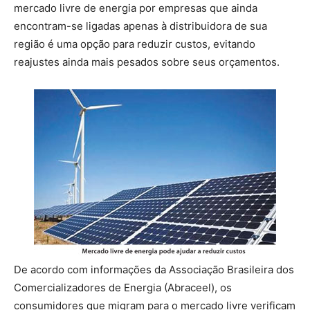
mercado livre de energia por empresas que ainda
encontram-se ligadas apenas à distribuidora de sua
região é uma opção para reduzir custos, evitando
reajustes ainda mais pesados sobre seus orçamentos.
De acordo com informações da Associação Brasileira dos
Comercializadores de Energia (Abraceel), os
consumidores que migram para o mercado livre verificam