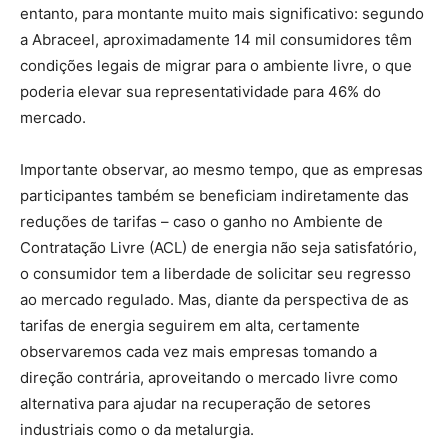
entanto, para montante muito mais significativo: segundo
a Abraceel, aproximadamente 14 mil consumidores têm
condições legais de migrar para o ambiente livre, o que
poderia elevar sua representatividade para 46% do
mercado.
Importante observar, ao mesmo tempo, que as empresas
participantes também se beneficiam indiretamente das
reduções de tarifas – caso o ganho no Ambiente de
Contratação Livre (ACL) de energia não seja satisfatório,
o consumidor tem a liberdade de solicitar seu regresso
ao mercado regulado. Mas, diante da perspectiva de as
tarifas de energia seguirem em alta, certamente
observaremos cada vez mais empresas tomando a
direção contrária, aproveitando o mercado livre como
alternativa para ajudar na recuperação de setores
industriais como o da metalurgia.