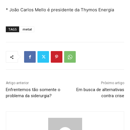
* João Carlos Mello é presidente da Thymos Energia
TAGS
metal
Artigo anterior
Próximo artigo
Enfrentemos tão somente o
Em busca de alternativas
problema da siderurgia?
contra crise