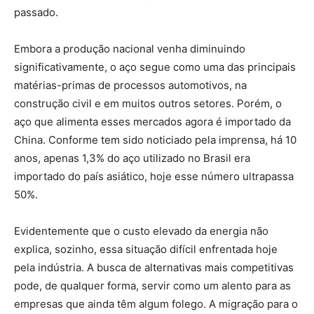
passado.
Embora a produção nacional venha diminuindo
significativamente, o aço segue como uma das principais
matérias-primas de processos automotivos, na
construção civil e em muitos outros setores. Porém, o
aço que alimenta esses mercados agora é importado da
China. Conforme tem sido noticiado pela imprensa, há 10
anos, apenas 1,3% do aço utilizado no Brasil era
importado do país asiático, hoje esse número ultrapassa
50%.
Evidentemente que o custo elevado da energia não
explica, sozinho, essa situação difícil enfrentada hoje
pela indústria. A busca de alternativas mais competitivas
pode, de qualquer forma, servir como um alento para as
empresas que ainda têm algum folego. A migração para o