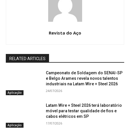
Revista do Aço
RELATED ARTICLES
Campeonato de Soldagem do SENAI-SP
e Belgo Arames revela novos talentos
industriais na Latam Wire + Steel 2026
24/07/2026
Aplicação
Latam Wire + Steel 2026 terá laboratório
móvel para testar qualidade de fios e
cabos elétricos em SP
17/07/2026
Aplicação