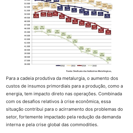
Para a cadeia produtiva da metalurgia, o aumento dos
custos de insumos primordiais para a produção, como a
energia, tem impacto direto nas operações. Combinada
com os desafios relativos à crise econômica, essa
situação contribui para o acirramento dos problemas do
setor, fortemente impactado pela redução da demanda
interna e pela crise global das commodities.