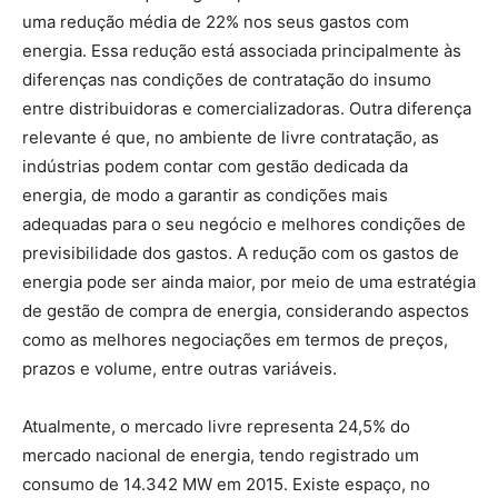
uma redução média de 22% nos seus gastos com
energia. Essa redução está associada principalmente às
diferenças nas condições de contratação do insumo
entre distribuidoras e comercializadoras. Outra diferença
relevante é que, no ambiente de livre contratação, as
indústrias podem contar com gestão dedicada da
energia, de modo a garantir as condições mais
adequadas para o seu negócio e melhores condições de
previsibilidade dos gastos. A redução com os gastos de
energia pode ser ainda maior, por meio de uma estratégia
de gestão de compra de energia, considerando aspectos
como as melhores negociações em termos de preços,
prazos e volume, entre outras variáveis.
Atualmente, o mercado livre representa 24,5% do
mercado nacional de energia, tendo registrado um
consumo de 14.342 MW em 2015. Existe espaço, no