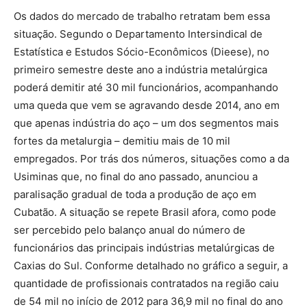
Os dados do mercado de trabalho retratam bem essa
situação. Segundo o Departamento Intersindical de
Estatística e Estudos Sócio-Econômicos (Dieese), no
primeiro semestre deste ano a indústria metalúrgica
poderá demitir até 30 mil funcionários, acompanhando
uma queda que vem se agravando desde 2014, ano em
que apenas indústria do aço – um dos segmentos mais
fortes da metalurgia – demitiu mais de 10 mil
empregados. Por trás dos números, situações como a da
Usiminas que, no final do ano passado, anunciou a
paralisação gradual de toda a produção de aço em
Cubatão. A situação se repete Brasil afora, como pode
ser percebido pelo balanço anual do número de
funcionários das principais indústrias metalúrgicas de
Caxias do Sul. Conforme detalhado no gráfico a seguir, a
quantidade de profissionais contratados na região caiu
de 54 mil no início de 2012 para 36,9 mil no final do ano