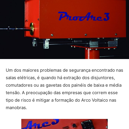
Um dos maiores problemas de segurança encontrado nas
salas elétricas, é quando há extração dos disjuntores,
comutadores ou as gavetas dos painéis de baixa e média
tensão. A preocupação das empresas que correm esse
tipo de risco é mitigar a formação do Arco Voltaico nas
manobras.