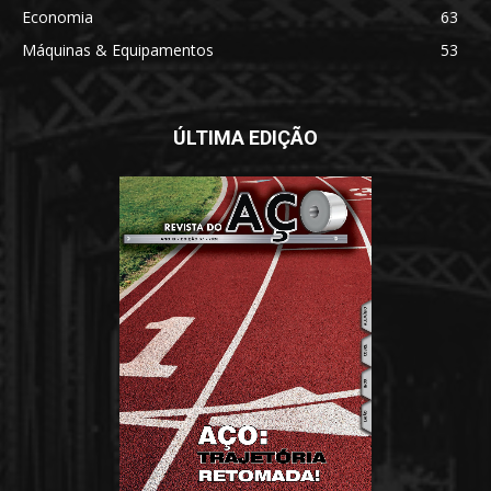
Economia
63
Máquinas & Equipamentos
53
ÚLTIMA EDIÇÃO