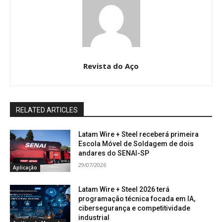
Revista do Aço
RELATED ARTICLES
Latam Wire + Steel receberá primeira
Escola Móvel de Soldagem de dois
andares do SENAI-SP
29/07/2026
Aplicação
Latam Wire + Steel 2026 terá
programação técnica focada em IA,
cibersegurança e competitividade
industrial