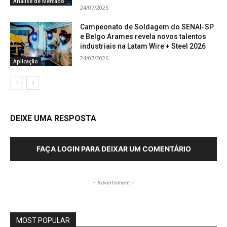
Análise de Mercado
24/07/2026
Campeonato de Soldagem do SENAI-SP
e Belgo Arames revela novos talentos
industriais na Latam Wire + Steel 2026
24/07/2026
Aplicação
DEIXE UMA RESPOSTA
FAÇA LOGIN PARA DEIXAR UM COMENTÁRIO
- Advertisment -
MOST POPULAR