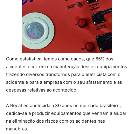
Como estatística, temos como dados, que 65% dos
acidentes ocorrem na manutenção desses equipamentos
trazendo diversos transtornos para o eletricista com o
acidente e para a empresa com o seu afastamento e as
despesas relativas ao acontecido.
A Recaf estabelecida a 30 anos no mercado brasileiro,
dedica-se a produzir equipamentos que venham a ajudar
na eliminação dos riscos com os acidentes nas
manobras.