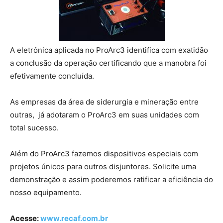
A eletrônica aplicada no ProArc3 identifica com exatidão
a conclusão da operação certificando que a manobra foi
efetivamente concluída.
As empresas da área de siderurgia e mineração entre
outras, já adotaram o ProArc3 em suas unidades com
total sucesso.
Além do ProArc3 fazemos dispositivos especiais com
projetos únicos para outros disjuntores. Solicite uma
demonstração e assim poderemos ratificar a eficiência do
nosso equipamento.
Acesse:
www.recaf.com.br