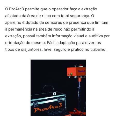
O ProArc3 permite que o operador faça a extração
afastado da área de risco com total segurança. O
aparelho é dotado de sensores de presença que limitam
a permanência na área de risco não permitindo a
extração, possui também informação visual e auditiva par
orientação do mesmo. Fácil adaptação para diversos
tipos de disjuntores, leve, seguro e prático no trabalho.