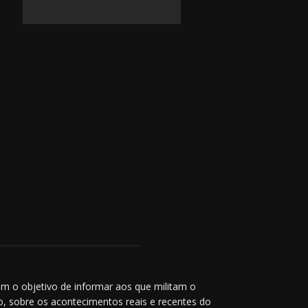
m o objetivo de informar aos que militam o
co, sobre os acontecimentos reais e recentes do