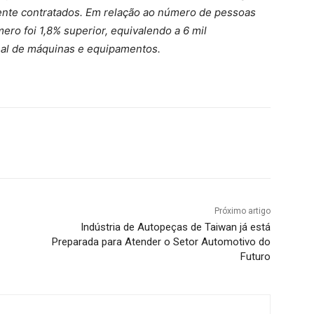
ente contratados. Em relação ao número de pessoas
ro foi 1,8% superior, equivalendo a 6 mil
onal de máquinas e equipamentos.
Próximo artigo
Indústria de Autopeças de Taiwan já está
Preparada para Atender o Setor Automotivo do
Futuro