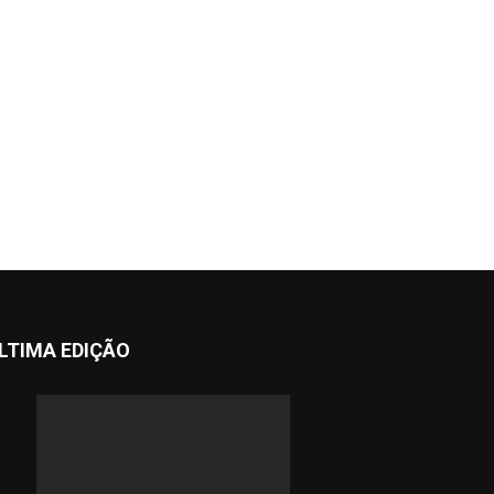
LTIMA EDIÇÃO