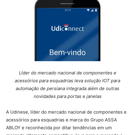
Líder do mercado nacional de componentes e
acessórios para esquadrias leva solução IOT para
automação de persiana integrada além de outras
novidades para portas e janelas
A Udinese, líder do mercado nacional de componentes e
acessórios para esquadrias e marca do Grupo ASSA
ABLOY e reconhecida por ditar tendências em um