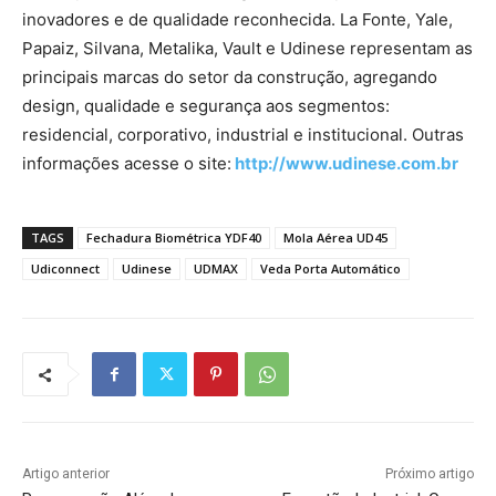
inovadores e de qualidade reconhecida. La Fonte, Yale,
Papaiz, Silvana, Metalika, Vault e Udinese representam as
principais marcas do setor da construção, agregando
design, qualidade e segurança aos segmentos:
residencial, corporativo, industrial e institucional. Outras
informações acesse o site:
http://www.udinese.com.br
TAGS
Fechadura Biométrica YDF40
Mola Aérea UD45
Udiconnect
Udinese
UDMAX
Veda Porta Automático
Artigo anterior
Próximo artigo