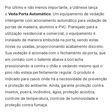
Por último e não menos importante, a Udinese lança
o
Veda Porta Automático
. Um equipamento de vedação
inteligente com acionamento automático para vedação de
portas de madeira, alumínio e PVC. Planejado para a
utilização residencial e comercial, o equipamento é
instalado de maneira embutida na porta, sendo estas
novas ou usadas, proporcionando acabamento discreto.
Sua vedação é acionada com o fechamento da porta, que
em contato com o batente abaixa a borracha
pressionando-a contra o chão e vedando mesmo que o
piso não esteja perfeitamente regular. O produto é
indicado para casos onde há a necessidade de prevenção
e proteção do ambiente. Ainda, garante proteção contra
insetos, poeira, incêndios, água, proteção acústica,
controle de temperatura, controle de luminosidade e
proteção contra fumaça.