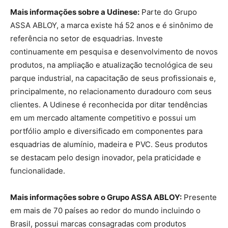
Mais informações sobre a Udinese:
Parte do Grupo
ASSA ABLOY, a marca existe há 52 anos e é sinônimo de
referência no setor de esquadrias. Investe
continuamente em pesquisa e desenvolvimento de novos
produtos, na ampliação e atualização tecnológica de seu
parque industrial, na capacitação de seus profissionais e,
principalmente, no relacionamento duradouro com seus
clientes. A Udinese é reconhecida por ditar tendências
em um mercado altamente competitivo e possui um
portfólio amplo e diversificado em componentes para
esquadrias de alumínio, madeira e PVC. Seus produtos
se destacam pelo design inovador, pela praticidade e
funcionalidade.
Mais informações sobre o Grupo ASSA ABLOY:
Presente
em mais de 70 países ao redor do mundo incluindo o
Brasil, possui marcas consagradas com produtos