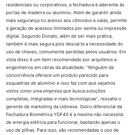
residenciais ou corporativos, a fechadura é aderente às
portas de madeira ou alumínio. Além de garantir ainda
mais segurança no acesso aos cômodos e salas, permite
a geração de acessos ilimitados por senha ou impressão
digital. Segundo Donato, além de ser mais prática,
também é mais segura pois descarta a necessidade do
uso de chaves, comumente perdidas pelos usuários. Em
vista disso é um item recomendado por arquitetos e
engenheiros em obras da atualidade. “
Ninguém da
concorrência oferece um produto parecido para
esquadrias de alumínio e isso faz com que sejamos
vistos como uma empresa que busca soluções
completas, integradas e mais tecnológicas
”, ressalta o
gerente de marketing da Udinese. Outro diferencial da
Fechadura Biométrica YDF40 é a mesma não necessita
de energia elétrica para funcionar, bastando apenas o
uso de pilhas. Para isso, são recomendadas o uso de