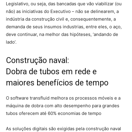
Legislativo, ou seja, das bancadas que vão viabilizar (ou
não) as iniciativas do Executivo – não se delinearem, a
indústria da construção civil e, consequentemente, a
demanda de seus insumos industrias, entre eles, o aço,
deve continuar, na melhor das hipóteses, ‘andando de
lado’.
Construção naval:
Dobra de tubos em rede e
maiores benefícios de tempo
O software transfluid melhora os processos móveis e a
máquina de dobra com alto desempenho para grandes
tubos oferecem até 60% economias de tempo
As soluções digitais são exigidas pela construção naval