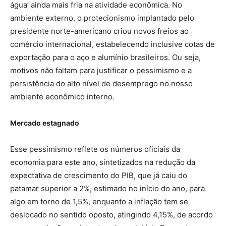
água’ ainda mais fria na atividade econômica. No
ambiente externo, o protecionismo implantado pelo
presidente norte-americano criou novos freios ao
comércio internacional, estabelecendo inclusive cotas de
exportação para o aço e alumínio brasileiros. Ou seja,
motivos não faltam para justificar o pessimismo e a
persistência do alto nível de desemprego no nosso
ambiente econômico interno.
Mercado estagnado
Esse pessimismo reflete os números oficiais da
economia para este ano, sintetizados na redução da
expectativa de crescimento do PIB, que já caiu do
patamar superior a 2%, estimado no início do ano, para
algo em torno de 1,5%, enquanto a inflação tem se
deslocado no sentido oposto, atingindo 4,15%, de acordo