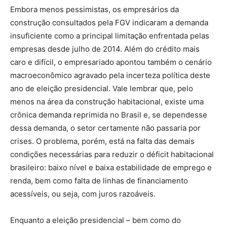
Embora menos pessimistas, os empresários da
construção consultados pela FGV indicaram a demanda
insuficiente como a principal limitação enfrentada pelas
empresas desde julho de 2014. Além do crédito mais
caro e difícil, o empresariado apontou também o cenário
macroeconômico agravado pela incerteza política deste
ano de eleição presidencial. Vale lembrar que, pelo
menos na área da construção habitacional, existe uma
crônica demanda reprimida no Brasil e, se dependesse
dessa demanda, o setor certamente não passaria por
crises. O problema, porém, está na falta das demais
condições necessárias para reduzir o déficit habitacional
brasileiro: baixo nível e baixa estabilidade de emprego e
renda, bem como falta de linhas de financiamento
acessíveis, ou seja, com juros razoáveis.
Enquanto a eleição presidencial – bem como do