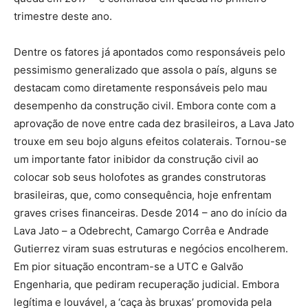
trimestre deste ano.
Dentre os fatores já apontados como responsáveis pelo
pessimismo generalizado que assola o país, alguns se
destacam como diretamente responsáveis pelo mau
desempenho da construção civil. Embora conte com a
aprovação de nove entre cada dez brasileiros, a Lava Jato
trouxe em seu bojo alguns efeitos colaterais. Tornou-se
um importante fator inibidor da construção civil ao
colocar sob seus holofotes as grandes construtoras
brasileiras, que, como consequência, hoje enfrentam
graves crises financeiras. Desde 2014 – ano do início da
Lava Jato – a Odebrecht, Camargo Corrêa e Andrade
Gutierrez viram suas estruturas e negócios encolherem.
Em pior situação encontram-se a UTC e Galvão
Engenharia, que pediram recuperação judicial. Embora
legítima e louvável, a ‘caça às bruxas’ promovida pela