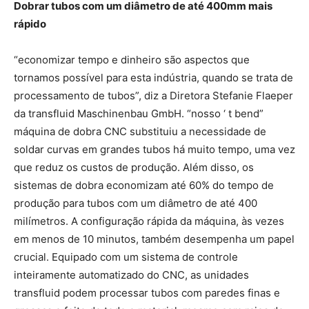
Dobrar tubos com um diâmetro de até 400mm mais
rápido
“economizar tempo e dinheiro são aspectos que
tornamos possível para esta indústria, quando se trata de
processamento de tubos”, diz a Diretora Stefanie Flaeper
da transfluid Maschinenbau GmbH. “nosso ‘ t bend”
máquina de dobra CNC substituiu a necessidade de
soldar curvas em grandes tubos há muito tempo, uma vez
que reduz os custos de produção. Além disso, os
sistemas de dobra economizam até 60% do tempo de
produção para tubos com um diâmetro de até 400
milímetros. A configuração rápida da máquina, às vezes
em menos de 10 minutos, também desempenha um papel
crucial. Equipado com um sistema de controle
inteiramente automatizado do CNC, as unidades
transfluid podem processar tubos com paredes finas e