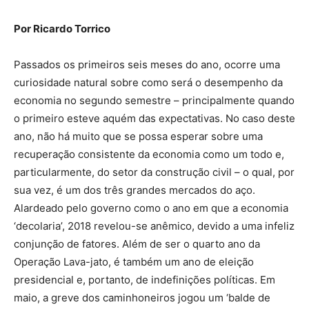
Por Ricardo Torrico
Passados os primeiros seis meses do ano, ocorre uma
curiosidade natural sobre como será o desempenho da
economia no segundo semestre – principalmente quando
o primeiro esteve aquém das expectativas. No caso deste
ano, não há muito que se possa esperar sobre uma
recuperação consistente da economia como um todo e,
particularmente, do setor da construção civil – o qual, por
sua vez, é um dos três grandes mercados do aço.
Alardeado pelo governo como o ano em que a economia
‘decolaria’, 2018 revelou-se anêmico, devido a uma infeliz
conjunção de fatores. Além de ser o quarto ano da
Operação Lava-jato, é também um ano de eleição
presidencial e, portanto, de indefinições políticas. Em
maio, a greve dos caminhoneiros jogou um ‘balde de