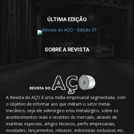
ÚLTIMA EDIÇÃO
SOBRE A REVISTA
A Revista do AÇO é uma mídia empresarial segmentada, com
o objetivo de informar aos que militam o setor metal-
mecânico, seja ele siderúrgico e/ou metalúrgico, sobre os
acontecimentos reais e recentes do mercado, através de
matérias especiais, artigos técnicos, perfis empresariais,
novidades, lançamentos, releases, entrevistas exclusivas etc.