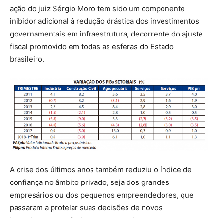
ação do juiz Sérgio Moro tem sido um componente
inibidor adicional à redução drástica dos investimentos
governamentais em infraestrutura, decorrente do ajuste
fiscal promovido em todas as esferas do Estado
brasileiro.
A crise dos últimos anos também reduziu o índice de
confiança no âmbito privado, seja dos grandes
empresários ou dos pequenos empreendedores, que
passaram a protelar suas decisões de novos