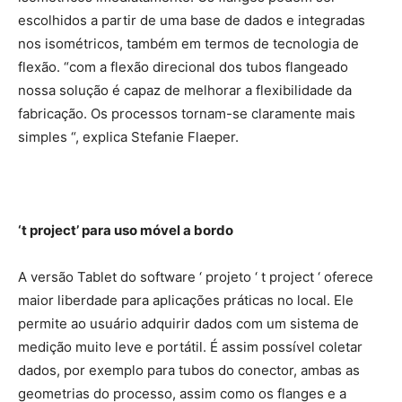
escolhidos a partir de uma base de dados e integradas
nos isométricos, também em termos de tecnologia de
flexão. “com a flexão direcional dos tubos flangeado
nossa solução é capaz de melhorar a flexibilidade da
fabricação. Os processos tornam-se claramente mais
simples “, explica Stefanie Flaeper.
‘t project’ para uso móvel a bordo
A versão Tablet do software ‘ projeto ‘ t project ‘ oferece
maior liberdade para aplicações práticas no local. Ele
permite ao usuário adquirir dados com um sistema de
medição muito leve e portátil. É assim possível coletar
dados, por exemplo para tubos do conector, ambas as
geometrias do processo, assim como os flanges e a