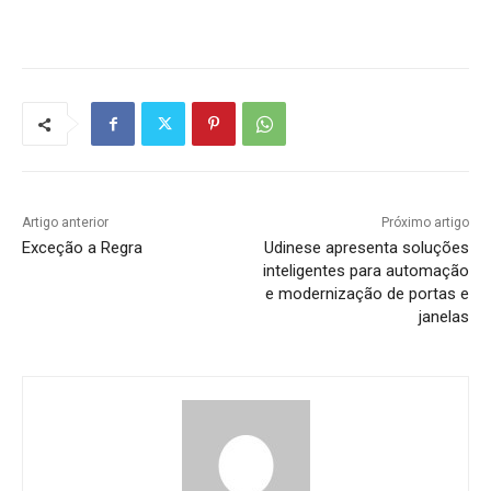
Artigo anterior
Próximo artigo
Exceção a Regra
Udinese apresenta soluções
inteligentes para automação
e modernização de portas e
janelas