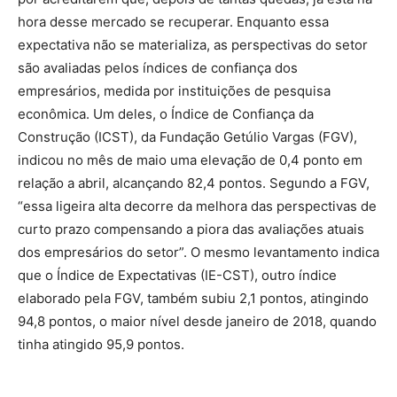
hora desse mercado se recuperar. Enquanto essa
expectativa não se materializa, as perspectivas do setor
são avaliadas pelos índices de confiança dos
empresários, medida por instituições de pesquisa
econômica. Um deles, o Índice de Confiança da
Construção (ICST), da Fundação Getúlio Vargas (FGV),
indicou no mês de maio uma elevação de 0,4 ponto em
relação a abril, alcançando 82,4 pontos. Segundo a FGV,
“essa ligeira alta decorre da melhora das perspectivas de
curto prazo compensando a piora das avaliações atuais
dos empresários do setor”. O mesmo levantamento indica
que o Índice de Expectativas (IE-CST), outro índice
elaborado pela FGV, também subiu 2,1 pontos, atingindo
94,8 pontos, o maior nível desde janeiro de 2018, quando
tinha atingido 95,9 pontos.