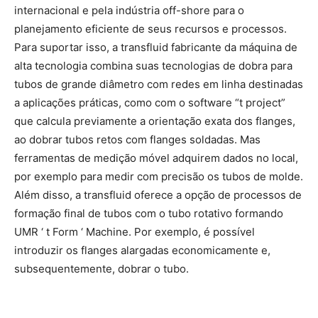
internacional e pela indústria off-shore para o
planejamento eficiente de seus recursos e processos.
Para suportar isso, a transfluid fabricante da máquina de
alta tecnologia combina suas tecnologias de dobra para
tubos de grande diâmetro com redes em linha destinadas
a aplicações práticas, como com o software “t project”
que calcula previamente a orientação exata dos flanges,
ao dobrar tubos retos com flanges soldadas. Mas
ferramentas de medição móvel adquirem dados no local,
por exemplo para medir com precisão os tubos de molde.
Além disso, a transfluid oferece a opção de processos de
formação final de tubos com o tubo rotativo formando
UMR ‘ t Form ‘ Machine. Por exemplo, é possível
introduzir os flanges alargadas economicamente e,
subsequentemente, dobrar o tubo.