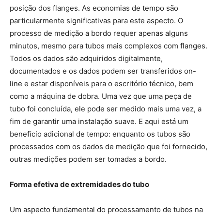
posição dos flanges. As economias de tempo são
particularmente significativas para este aspecto. O
processo de medição a bordo requer apenas alguns
minutos, mesmo para tubos mais complexos com flanges.
Todos os dados são adquiridos digitalmente,
documentados e os dados podem ser transferidos on-
line e estar disponíveis para o escritório técnico, bem
como a máquina de dobra. Uma vez que uma peça de
tubo foi concluída, ele pode ser medido mais uma vez, a
fim de garantir uma instalação suave. E aqui está um
benefício adicional de tempo: enquanto os tubos são
processados com os dados de medição que foi fornecido,
outras medições podem ser tomadas a bordo.
Forma efetiva de extremidades do tubo
Um aspecto fundamental do processamento de tubos na