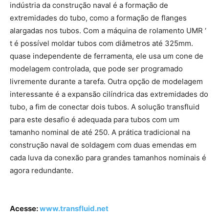
indústria da construção naval é a formação de
extremidades do tubo, como a formação de flanges
alargadas nos tubos. Com a máquina de rolamento UMR ‘
t é possível moldar tubos com diâmetros até 325mm.
quase independente de ferramenta, ele usa um cone de
modelagem controlada, que pode ser programado
livremente durante a tarefa. Outra opção de modelagem
interessante é a expansão cilíndrica das extremidades do
tubo, a fim de conectar dois tubos. A solução transfluid
para este desafio é adequada para tubos com um
tamanho nominal de até 250. A prática tradicional na
construção naval de soldagem com duas emendas em
cada luva da conexão para grandes tamanhos nominais é
agora redundante.
Acesse:
www.transfluid.net